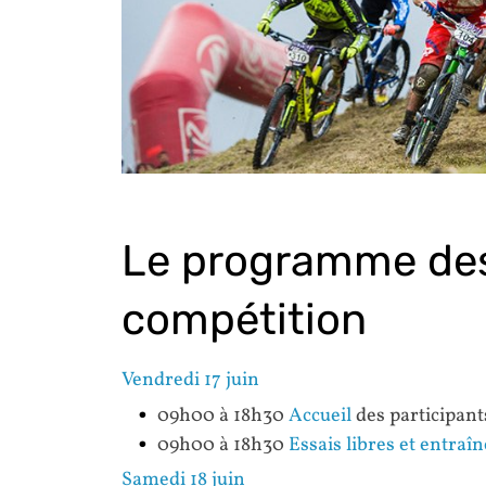
Le programme des
compétition
Vendredi 17 juin
09h00 à 18h30
Accueil
des participant
09h00 à 18h30
Essais libres et entra
Samedi 18 juin