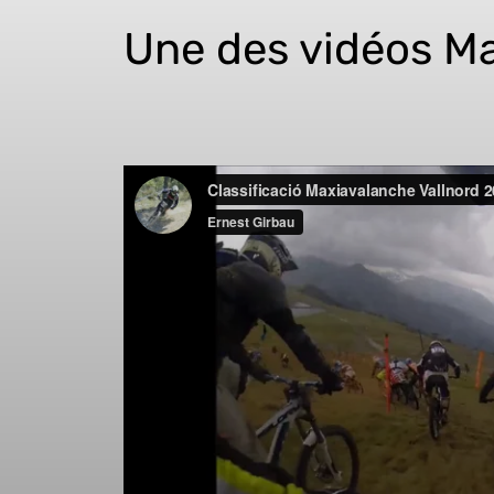
Une des vidéos M