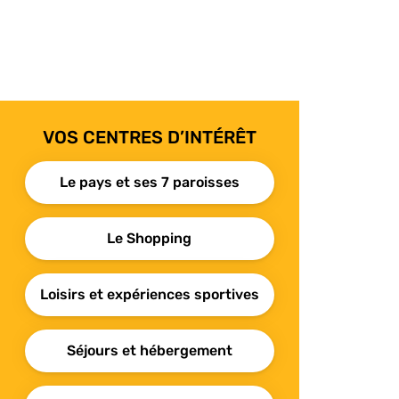
VOS CENTRES D’INTÉRÊT
Le pays et ses 7 paroisses
Le Shopping
Loisirs et expériences sportives
Séjours et hébergement