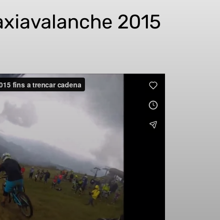
axiavalanche 2015