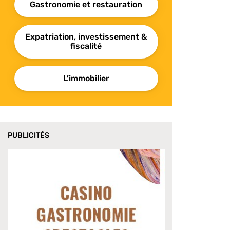
Gastronomie et restauration
Expatriation, investissement &
fiscalité
L’immobilier
PUBLICITÉS