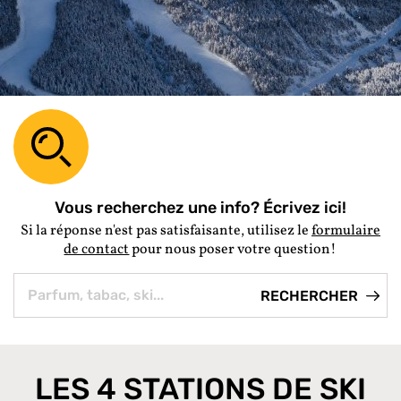
Vous recherchez une info? Écrivez ici!
Si la réponse n'est pas satisfaisante, utilisez le
formulaire
de contact
pour nous poser votre question!
LES 4 STATIONS DE SKI