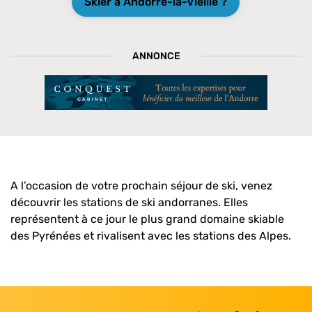
Skier à Andorre-la-Vieille ?
ANNONCE
A l’occasion de votre prochain séjour de ski, venez
découvrir les stations de ski andorranes. Elles
représentent à ce jour le plus grand domaine skiable
des Pyrénées et rivalisent avec les stations des Alpes.