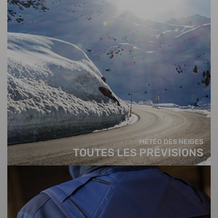
MÉTÉO DES NEIGES
TOUTES LES PRÉVISIONS