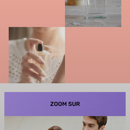
ZOOM SUR