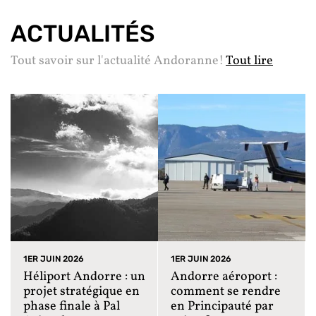
ACTUALITÉS
Tout savoir sur l'actualité Andoranne!
Tout lire
1ER JUIN 2026
1ER JUIN 2026
Héliport Andorre : un
Andorre aéroport :
projet stratégique en
comment se rendre
phase finale à Pal
en Principauté par