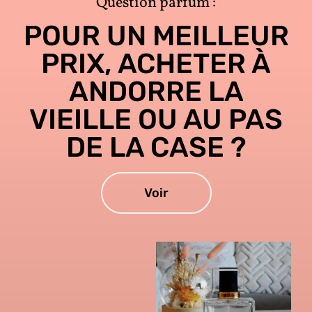
Question parfum :
POUR UN MEILLEUR
PRIX, ACHETER À
ANDORRE LA
VIEILLE OU AU PAS
DE LA CASE ?
Voir