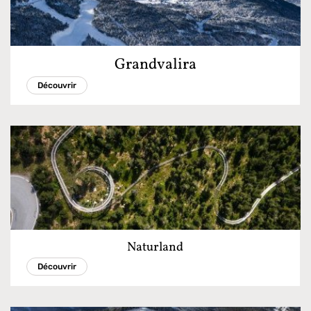
Grandvalira
Découvrir
Naturland
Découvrir