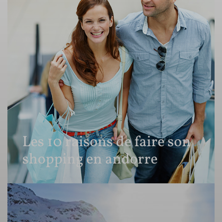
Les 10 raisons de faire son
shopping en andorre