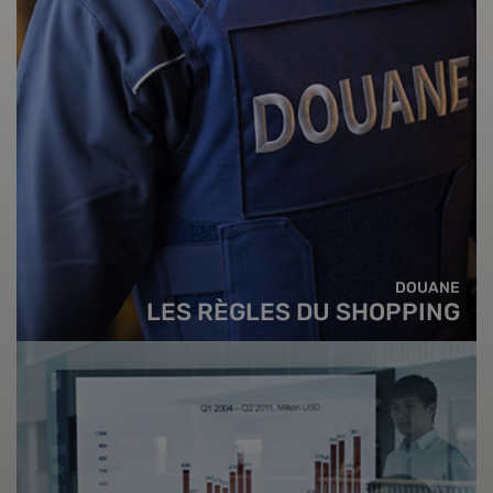
DOUANE
LES RÈGLES DU SHOPPING