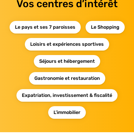
Vos centres d’intérêt
Le pays et ses 7 paroisses
Le Shopping
Loisirs et expériences sportives
Séjours et hébergement
Gastronomie et restauration
Expatriation, investissement & fiscalité
L’immobilier