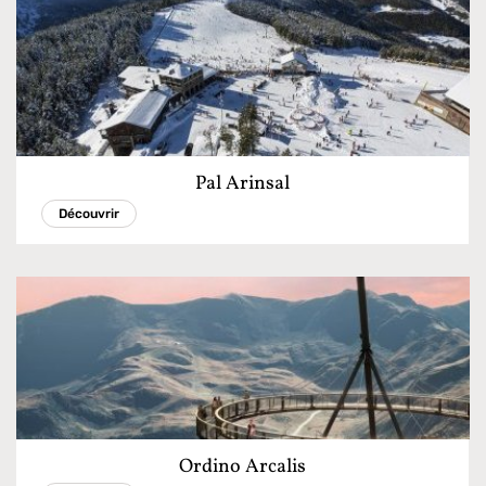
Pal Arinsal
Découvrir
Ordino Arcalis