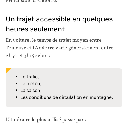
Principauté d’Andorre.
Un trajet accessible en quelques
heures seulement
En voiture, le temps de trajet moyen entre
Toulouse et l’Andorre varie généralement entre
2h30 et 3h15 selon :
Le trafic,
La météo,
La saison,
Les conditions de circulation en montagne.
L’itinéraire le plus utilisé passe par :