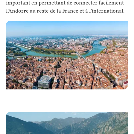
important en permettant de connecter facilement
l’Andorre au reste de la France et à l’international.