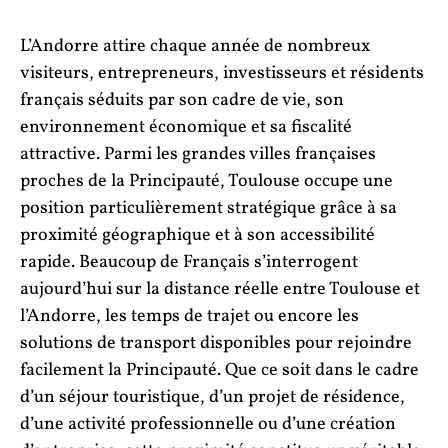
L’Andorre attire chaque année de nombreux
visiteurs, entrepreneurs, investisseurs et résidents
français séduits par son cadre de vie, son
environnement économique et sa fiscalité
attractive. Parmi les grandes villes françaises
proches de la Principauté, Toulouse occupe une
position particulièrement stratégique grâce à sa
proximité géographique et à son accessibilité
rapide. Beaucoup de Français s’interrogent
aujourd’hui sur la distance réelle entre Toulouse et
l’Andorre, les temps de trajet ou encore les
solutions de transport disponibles pour rejoindre
facilement la Principauté. Que ce soit dans le cadre
d’un séjour touristique, d’un projet de résidence,
d’une activité professionnelle ou d’une création