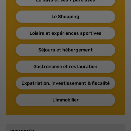
Le Shopping
Loisirs et expériences sportives
Séjours et hébergement
Gastronomie et restauration
Expatriation, investissement & fiscalité
L’immobilier