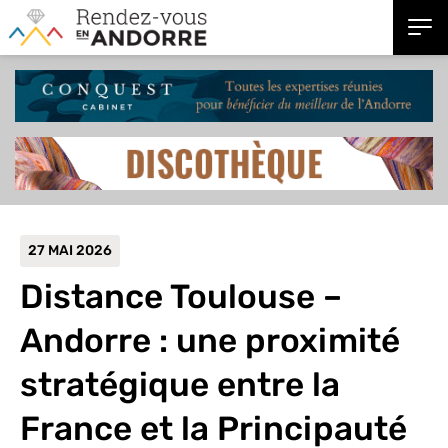
27 MAI 2026
Distance Toulouse –
Andorre : une proximité
stratégique entre la
France et la Principauté