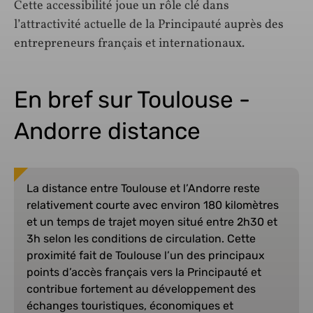
Cette accessibilité joue un rôle clé dans
l’attractivité actuelle de la Principauté auprès des
entrepreneurs français et internationaux.
En bref sur Toulouse -
Andorre distance
La distance entre Toulouse et l’Andorre reste
relativement courte avec environ 180 kilomètres
et un temps de trajet moyen situé entre 2h30 et
3h selon les conditions de circulation. Cette
proximité fait de Toulouse l’un des principaux
points d’accès français vers la Principauté et
contribue fortement au développement des
échanges touristiques, économiques et