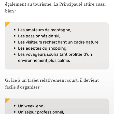
également au tourisme. La Principauté attire aussi
bien :
Les amateurs de montagne,
Les passionnés de ski,
Les visiteurs recherchant un cadre naturel,
Les adeptes du shopping,
Les voyageurs souhaitant profiter d’un
environnement plus calme.
Grâce à un trajet relativement court, il devient
facile d’organiser :
Un week-end,
Un séjour professionnel,