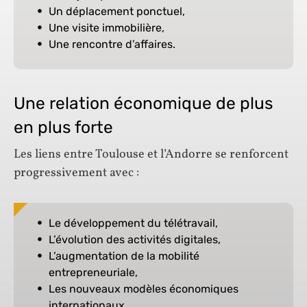
Un déplacement ponctuel,
Une visite immobilière,
Une rencontre d’affaires.
Une relation économique de plus
en plus forte
Les liens entre Toulouse et l’Andorre se renforcent
progressivement avec :
Le développement du télétravail,
L’évolution des activités digitales,
L’augmentation de la mobilité
entrepreneuriale,
Les nouveaux modèles économiques
internationaux.