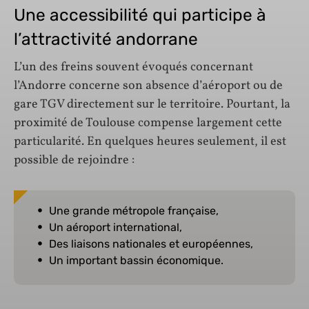
Une accessibilité qui participe à
l’attractivité andorrane
L’un des freins souvent évoqués concernant
l’Andorre concerne son absence d’aéroport ou de
gare TGV directement sur le territoire. Pourtant, la
proximité de Toulouse compense largement cette
particularité. En quelques heures seulement, il est
possible de rejoindre :
Une grande métropole française,
Un aéroport international,
Des liaisons nationales et européennes,
Un important bassin économique.