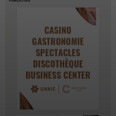
PUBLICITÉS