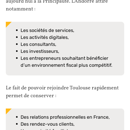
aujourd’hui à la Principauté. L’Andorre attire
notamment :
Les sociétés de services,
Les activités digitales,
Les consultants,
Les investisseurs,
Les entrepreneurs souhaitant bénéficier
d’un environnement fiscal plus compétitif.
Le fait de pouvoir rejoindre Toulouse rapidement
permet de conserver :
Des relations professionnelles en France,
Des rendez-vous clients,