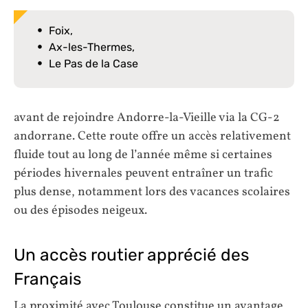
Foix,
Ax-les-Thermes,
Le Pas de la Case
avant de rejoindre Andorre-la-Vieille via la CG-2
andorrane. Cette route offre un accès relativement
fluide tout au long de l’année même si certaines
périodes hivernales peuvent entraîner un trafic
plus dense, notamment lors des vacances scolaires
ou des épisodes neigeux.
Un accès routier apprécié des
Français
La proximité avec Toulouse constitue un avantage