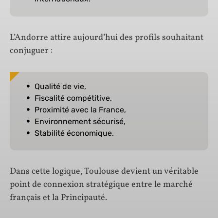
L’Andorre attire aujourd’hui des profils souhaitant
conjuguer :
Qualité de vie,
Fiscalité compétitive,
Proximité avec la France,
Environnement sécurisé,
Stabilité économique.
Dans cette logique, Toulouse devient un véritable
point de connexion stratégique entre le marché
français et la Principauté.