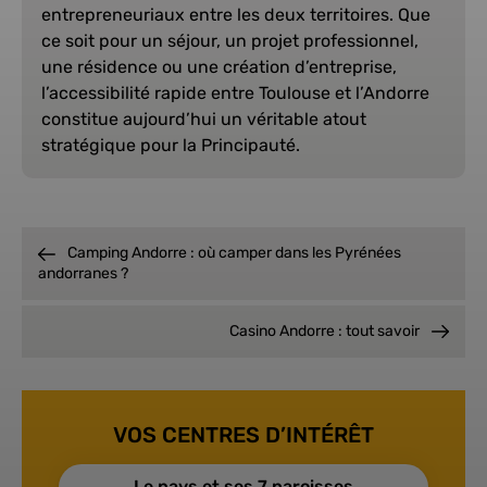
entrepreneuriaux entre les deux territoires. Que
ce soit pour un séjour, un projet professionnel,
une résidence ou une création d’entreprise,
l’accessibilité rapide entre Toulouse et l’Andorre
constitue aujourd’hui un véritable atout
stratégique pour la Principauté.
Camping Andorre : où camper dans les Pyrénées
andorranes ?
Casino Andorre : tout savoir
VOS CENTRES D’INTÉRÊT
Le pays et ses 7 paroisses