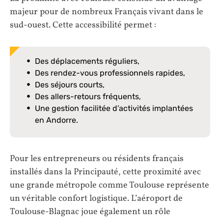
majeur pour de nombreux Français vivant dans le
sud-ouest. Cette accessibilité permet :
Des déplacements réguliers,
Des rendez-vous professionnels rapides,
Des séjours courts,
Des allers-retours fréquents,
Une gestion facilitée d’activités implantées
en Andorre.
Pour les entrepreneurs ou résidents français
installés dans la Principauté, cette proximité avec
une grande métropole comme Toulouse représente
un véritable confort logistique. L’aéroport de
Toulouse-Blagnac joue également un rôle