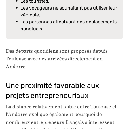
Les touristes,
Les voyageurs ne souhaitant pas utiliser leur
véhicule,
Les personnes effectuant des déplacements
ponctuels.
Des départs quotidiens sont proposés depuis
Toulouse avec des arrivées directement en
Andorre.
Une proximité favorable aux
projets entrepreneuriaux
La distance relativement faible entre Toulouse et
l’Andorre explique également pourquoi de
nombreux entrepreneurs français s’intéressent