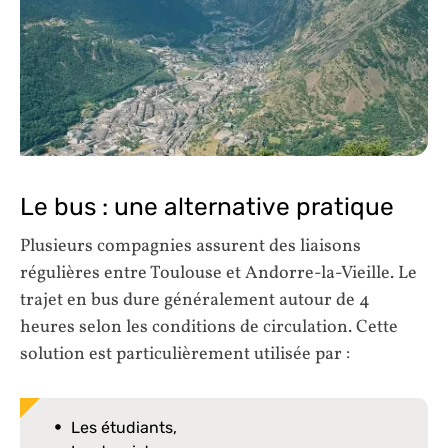
Le bus : une alternative pratique
Plusieurs compagnies assurent des liaisons
régulières entre Toulouse et Andorre-la-Vieille. Le
trajet en bus dure généralement autour de 4
heures selon les conditions de circulation. Cette
solution est particulièrement utilisée par :
Les étudiants,