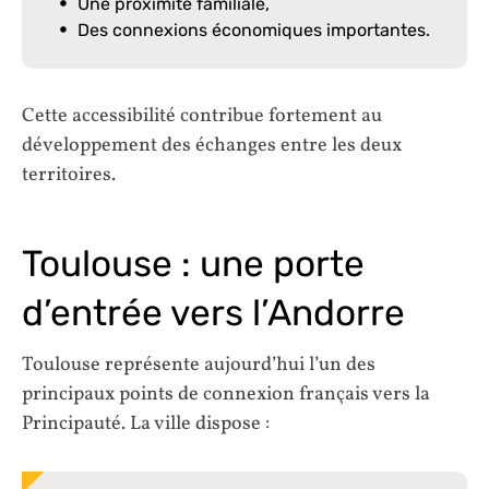
Une proximité familiale,
Des connexions économiques importantes.
Cette accessibilité contribue fortement au
développement des échanges entre les deux
territoires.
Toulouse : une porte
d’entrée vers l’Andorre
Toulouse représente aujourd’hui l’un des
principaux points de connexion français vers la
Principauté. La ville dispose :