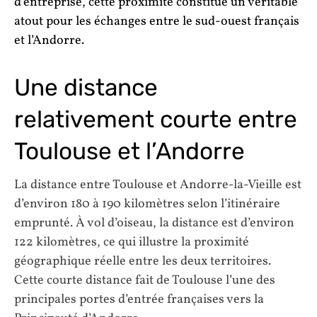
d’entreprise, cette proximité constitue un véritable
atout pour les échanges entre le sud-ouest français
et l’Andorre.
Une distance
relativement courte entre
Toulouse et l’Andorre
La distance entre Toulouse et Andorre-la-Vieille est
d’environ 180 à 190 kilomètres selon l’itinéraire
emprunté. À vol d’oiseau, la distance est d’environ
122 kilomètres, ce qui illustre la proximité
géographique réelle entre les deux territoires.
Cette courte distance fait de Toulouse l’une des
principales portes d’entrée françaises vers la