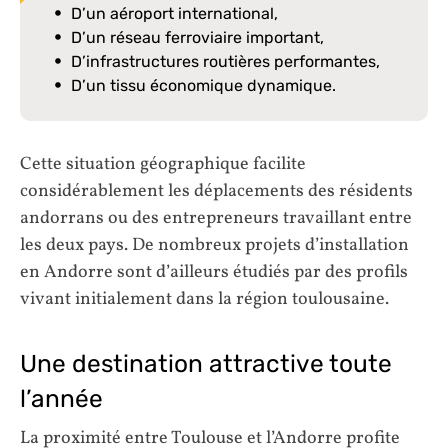
D’un aéroport international,
D’un réseau ferroviaire important,
D’infrastructures routières performantes,
D’un tissu économique dynamique.
Cette situation géographique facilite
considérablement les déplacements des résidents
andorrans ou des entrepreneurs travaillant entre
les deux pays. De nombreux projets d’installation
en Andorre sont d’ailleurs étudiés par des profils
vivant initialement dans la région toulousaine.
Une destination attractive toute
l’année
La proximité entre Toulouse et l’Andorre profite