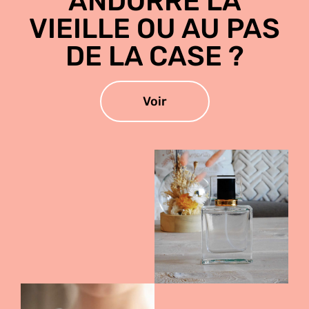
ANDORRE LA
VIEILLE OU AU PAS
DE LA CASE ?
Voir