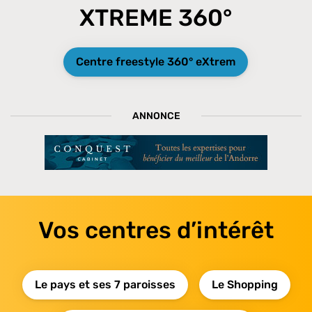
XTREME 360°
Centre freestyle 360° eXtrem
ANNONCE
Vos centres d’intérêt
Le pays et ses 7 paroisses
Le Shopping