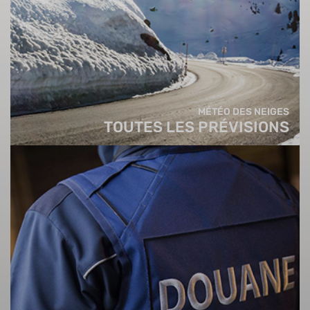
MÉTÉO DES NEIGES
TOUTES LES PRÉVISIONS