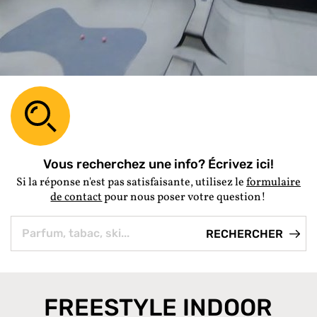
Vous recherchez une info? Écrivez ici!
Si la réponse n'est pas satisfaisante, utilisez le
formulaire
de contact
pour nous poser votre question!
FREESTYLE INDOOR