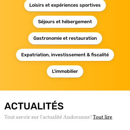
Loisirs et expériences sportives
Séjours et hébergement
Gastronomie et restauration
Expatriation, investissement & fiscalité
L’immobilier
ACTUALITÉS
Tout savoir sur l'actualité Andoranne!
Tout lire