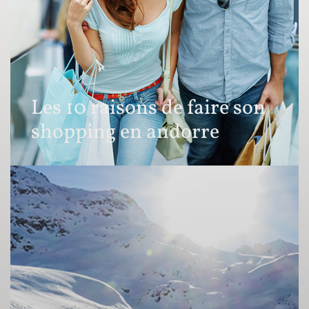
Les 10 raisons de faire son
shopping en andorre