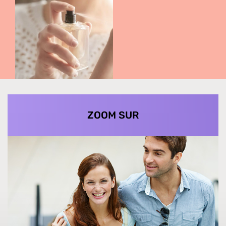
ZOOM SUR