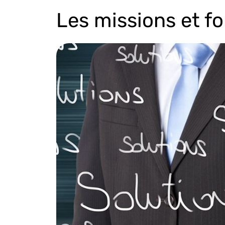
Les missions et f