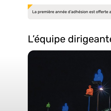
La première année d’adhésion est offerte 
L’équipe dirigeant