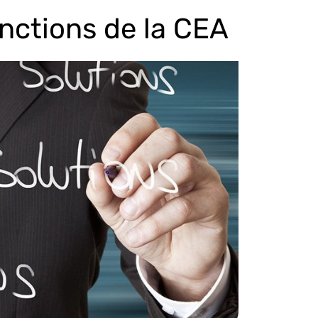
onctions de la CEA