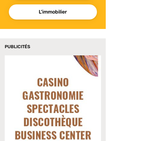
L’immobilier
PUBLICITÉS