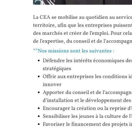
La CEA se mobilise au quotidien au servi
territoire, afin que les entreprises puisse
des marchés et créer de l’emploi. Pour cela
de l’expertise, du conseil et de l’accompag
**Nos missions sont les suivantes :
Défendre les intérêts économiques des
stratégiques
Offrir aux entreprises les conditions i
innover
Apporter du conseil et de l’accompagn
d’installation et le développement des
Encourager la création ou la reprise d
Sensibiliser les jeunes à la culture de 
Favoriser le financement des projets 