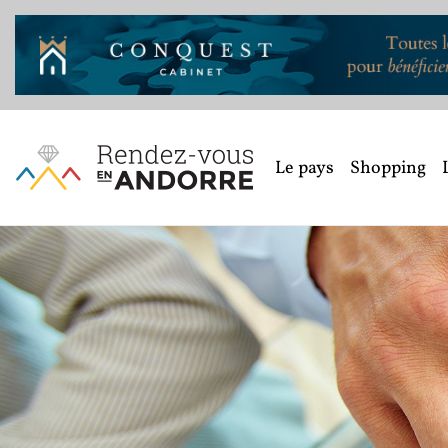
Le pays
Shopping