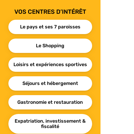
VOS CENTRES D’INTÉRÊT
Le pays et ses 7 paroisses
Le Shopping
Loisirs et expériences sportives
Séjours et hébergement
Gastronomie et restauration
Expatriation, investissement &
fiscalité