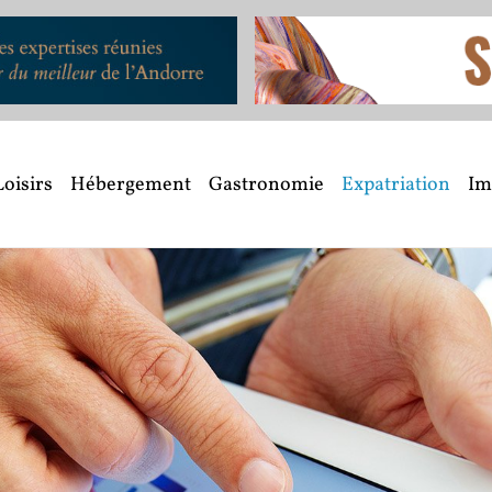
Loisirs
Hébergement
Gastronomie
Expatriation
Im