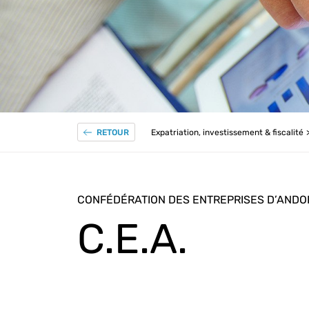
Expatriation, investissement & fiscalité
RETOUR
CONFÉDÉRATION DES ENTREPRISES D’ANDO
C.E.A.