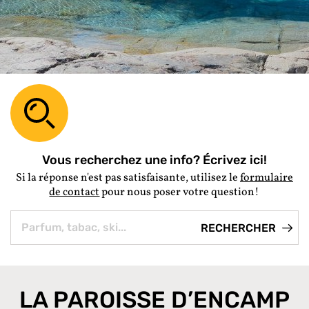
Vous recherchez une info? Écrivez ici!
Si la réponse n'est pas satisfaisante, utilisez le
formulaire
de contact
pour nous poser votre question!
LA PAROISSE D’ENCAMP