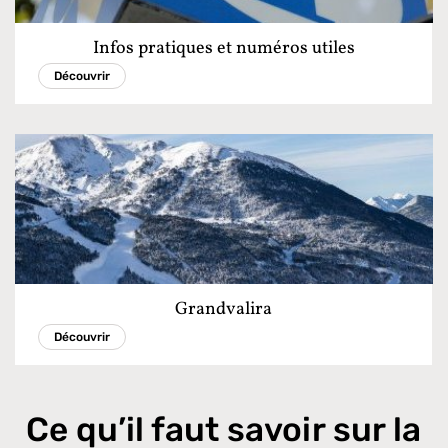
Infos pratiques et numéros utiles
Découvrir
Grandvalira
Découvrir
Ce qu’il faut savoir sur la