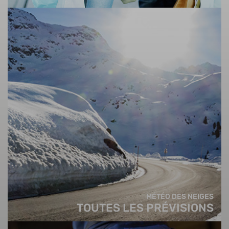
MÉTÉO DES NEIGES
TOUTES LES PRÉVISIONS