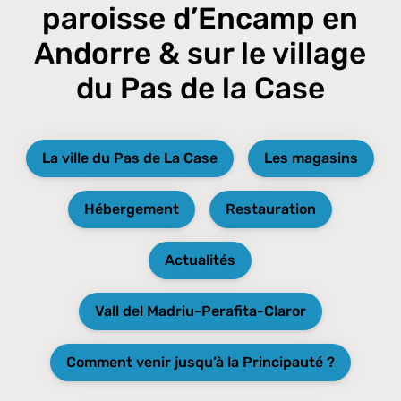
paroisse d’Encamp en
Andorre & sur le village
du Pas de la Case
La ville du Pas de La Case
Les magasins
Hébergement
Restauration
Actualités
Vall del Madriu-Perafita-Claror
Comment venir jusqu’à la Principauté ?