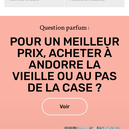
Question parfum :
POUR UN MEILLEUR
PRIX, ACHETER À
ANDORRE LA
VIEILLE OU AU PAS
DE LA CASE ?
Voir