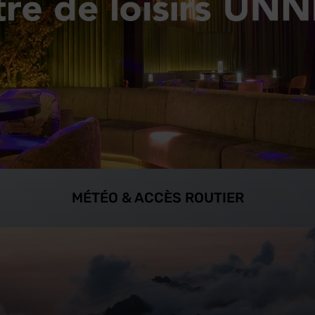
MÉTÉO & ACCÈS ROUTIER