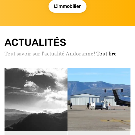
L’immobilier
ACTUALITÉS
Tout savoir sur l'actualité Andoranne!
Tout lire