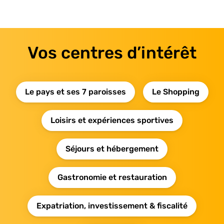
Vos centres d’intérêt
Le pays et ses 7 paroisses
Le Shopping
Loisirs et expériences sportives
Séjours et hébergement
Gastronomie et restauration
Expatriation, investissement & fiscalité