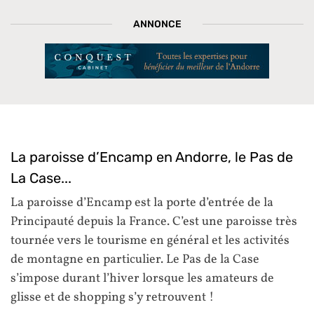
ANNONCE
La paroisse d’Encamp en Andorre, le Pas de
La Case...
La paroisse d’Encamp est la porte d’entrée de la
Principauté depuis la France. C’est une paroisse très
tournée vers le tourisme en général et les activités
de montagne en particulier. Le Pas de la Case
s’impose durant l’hiver lorsque les amateurs de
glisse et de shopping s’y retrouvent !