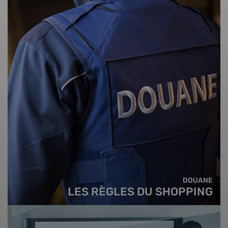
DOUANE
LES RÈGLES DU SHOPPING