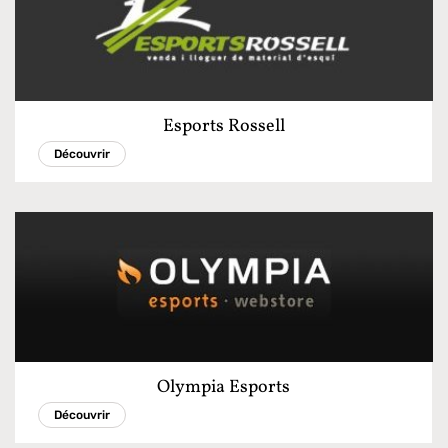
Esports Rossell
Découvrir
Olympia Esports
Découvrir