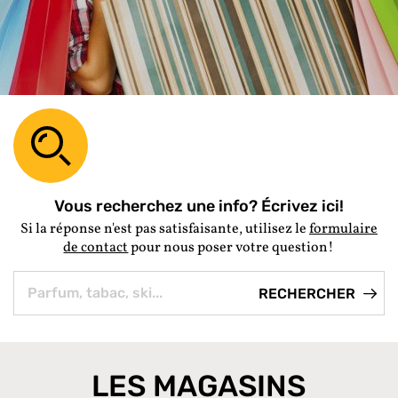
Vous recherchez une info? Écrivez ici!
Si la réponse n'est pas satisfaisante, utilisez le
formulaire
de contact
pour nous poser votre question!
LES MAGASINS