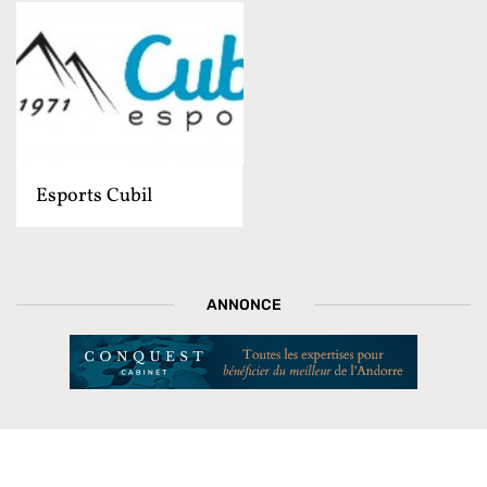
Esports Cubil
ANNONCE