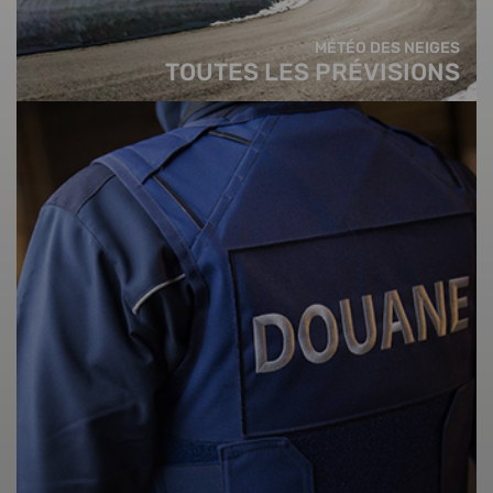
MÉTÉO DES NEIGES
TOUTES LES PRÉVISIONS