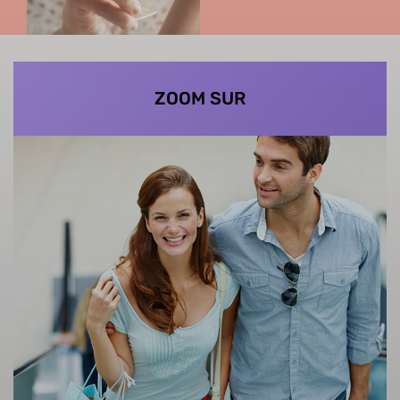
ZOOM SUR