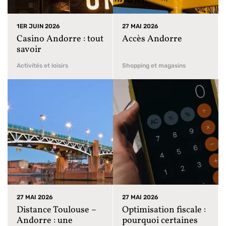
1ER JUIN 2026
27 MAI 2026
Casino Andorre : tout
Accès Andorre
savoir
Activités et loisirs
Shopping et magasins
27 MAI 2026
27 MAI 2026
Distance Toulouse –
Optimisation fiscale :
Andorre : une
pourquoi certaines