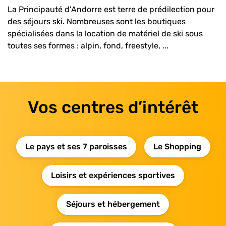
La Principauté d’Andorre est terre de prédilection pour
des séjours ski. Nombreuses sont les boutiques
spécialisées dans la location de matériel de ski sous
toutes ses formes : alpin, fond, freestyle, ...
Vos centres d’intérêt
Le pays et ses 7 paroisses
Le Shopping
Loisirs et expériences sportives
Séjours et hébergement