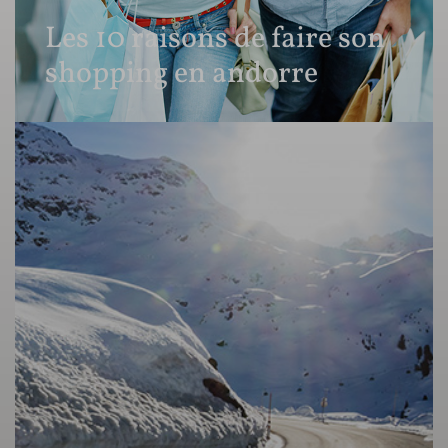
Les 10 raisons de faire son
shopping en andorre