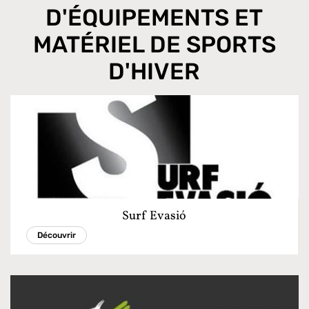
D'ÉQUIPEMENTS ET
MATÉRIEL DE SPORTS
D'HIVER
Surf Evasió
Découvrir