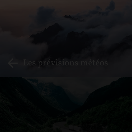
Les prévisions météos