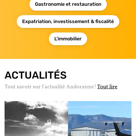
Gastronomie et restauration
Expatriation, investissement & fiscalité
L’immobilier
ACTUALITÉS
Tout savoir sur l'actualité Andoranne!
Tout lire