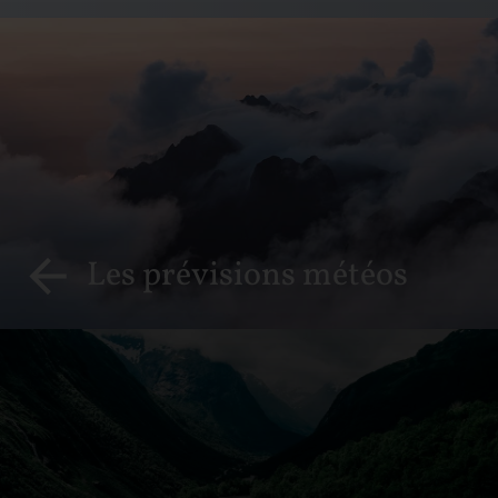
Les prévisions météos