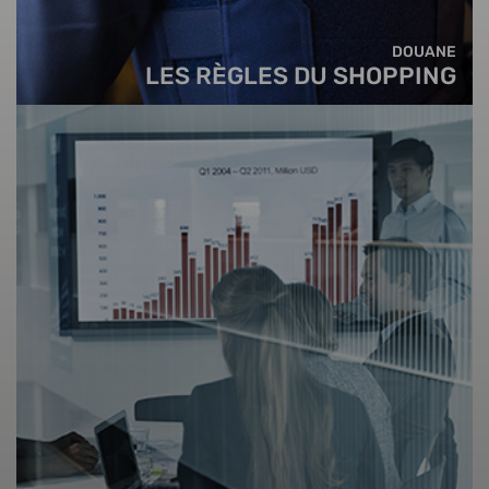
DOUANE
LES RÈGLES DU SHOPPING