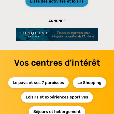
Liste des activités et loisirs
ANNONCE
Vos centres d’intérêt
Le pays et ses 7 paroisses
Le Shopping
Loisirs et expériences sportives
Séjours et hébergement