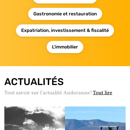
Gastronomie et restauration
Expatriation, investissement & fiscalité
L’immobilier
ACTUALITÉS
Tout savoir sur l'actualité Andoranne!
Tout lire