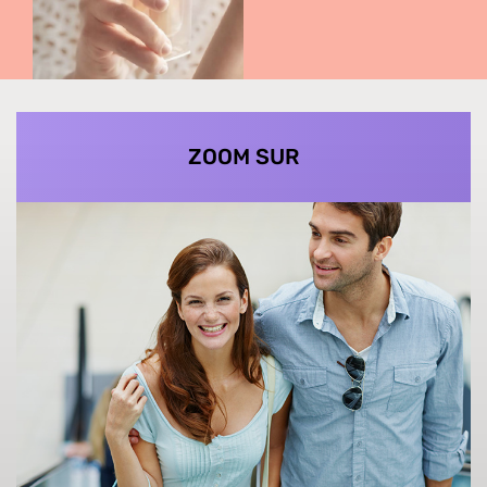
ZOOM SUR