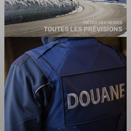
MÉTÉO DES NEIGES
TOUTES LES PRÉVISIONS