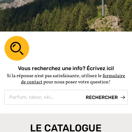
Vous recherchez une info? Écrivez ici!
Si la réponse n'est pas satisfaisante, utilisez le
formulaire
de contact
pour nous poser votre question!
LE CATALOGUE