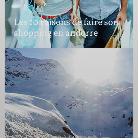
Les 10 raisons de faire son
shopping en andorre