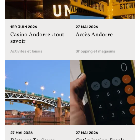
1ER JUIN 2026
27 MAI 2026
Casino Andorre : tout
Accès Andorre
savoir
Activités et loisirs
Shopping et magasins
27 MAI 2026
27 MAI 2026