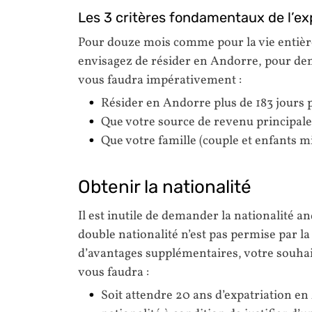
Les 3 critères fondamentaux de l’ex
Pour douze mois comme pour la vie entière
envisagez de résider en Andorre, pour dem
vous faudra impérativement :
Résider en Andorre plus de 183 jours 
Que votre source de revenu principale
Que votre famille (couple et enfants 
Obtenir la nationalité
Il est inutile de demander la nationalité 
double nationalité n’est pas permise par la
d’avantages supplémentaires, votre souhait 
vous faudra :
Soit attendre 20 ans d’expatriation en