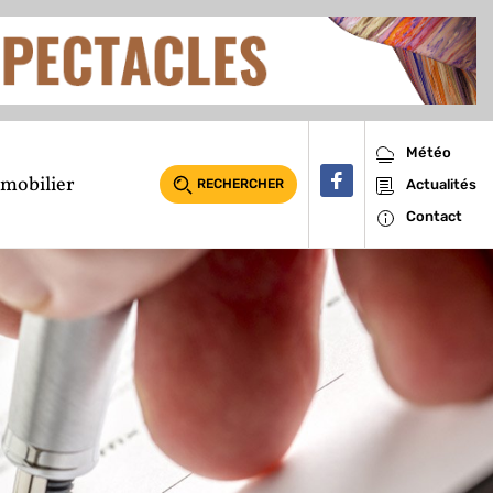
Météo
mobilier
RECHERCHER
Actualités
Contact