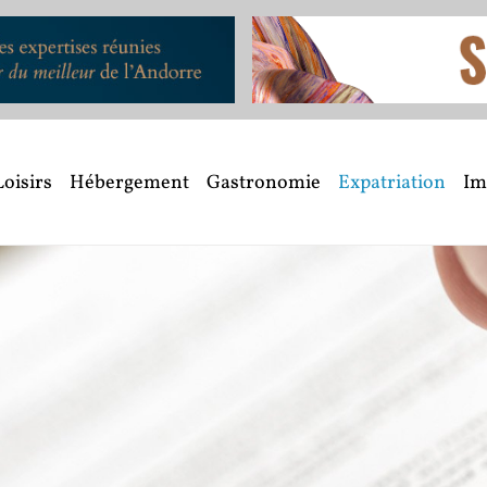
Loisirs
Hébergement
Gastronomie
Expatriation
Im