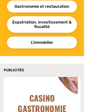
Gastronomie et restauration
Expatriation, investissement &
fiscalité
L’immobilier
PUBLICITÉS