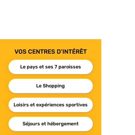
VOS CENTRES D’INTÉRÊT
Le pays et ses 7 paroisses
Le Shopping
Loisirs et expériences sportives
Séjours et hébergement