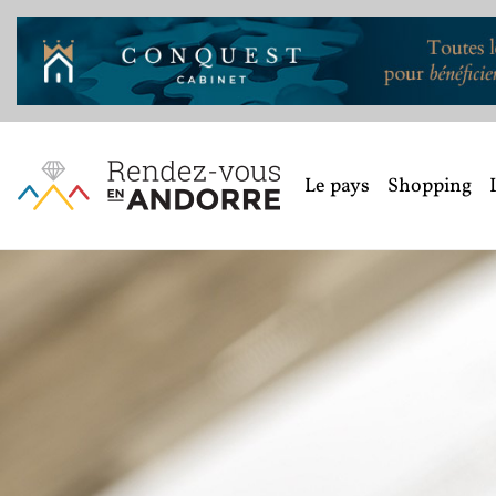
Le pays
Shopping