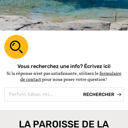
Vous recherchez une info? Écrivez ici!
Si la réponse n'est pas satisfaisante, utilisez le
formulaire
de contact
pour nous poser votre question!
LA PAROISSE DE LA