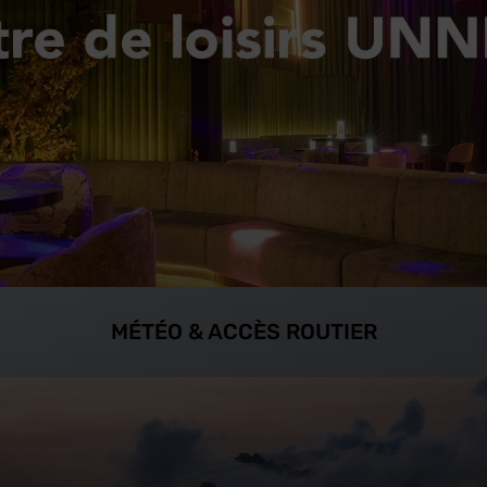
MÉTÉO & ACCÈS ROUTIER