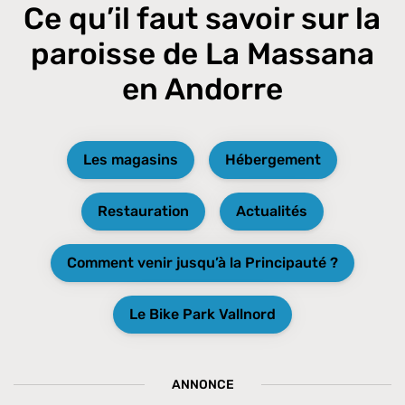
Ce qu’il faut savoir sur la
paroisse de La Massana
en Andorre
Les magasins
Hébergement
Restauration
Actualités
Comment venir jusqu’à la Principauté ?
Le Bike Park Vallnord
ANNONCE