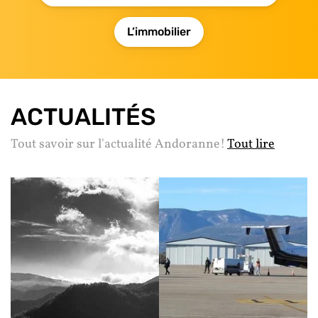
L’immobilier
ACTUALITÉS
Tout savoir sur l'actualité Andoranne!
Tout lire