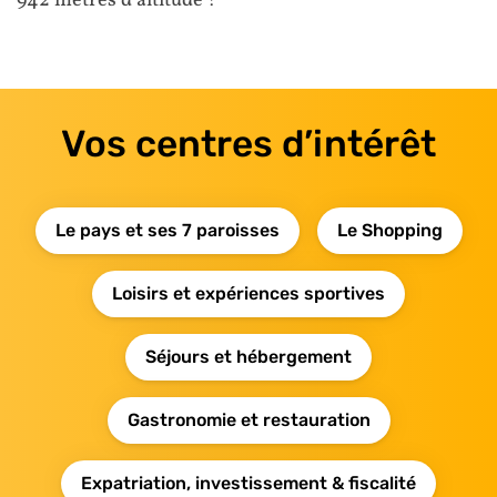
942 mètres d’altitude !
Vos centres d’intérêt
Le pays et ses 7 paroisses
Le Shopping
Loisirs et expériences sportives
Séjours et hébergement
Gastronomie et restauration
Expatriation, investissement & fiscalité