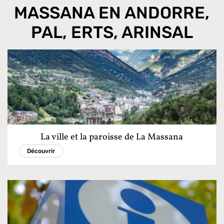
MASSANA EN ANDORRE,
PAL, ERTS, ARINSAL
La ville et la paroisse de La Massana
Découvrir