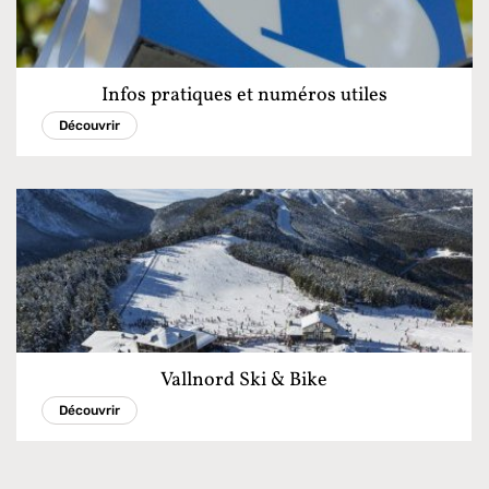
Infos pratiques et numéros utiles
Découvrir
Vallnord Ski & Bike
Découvrir