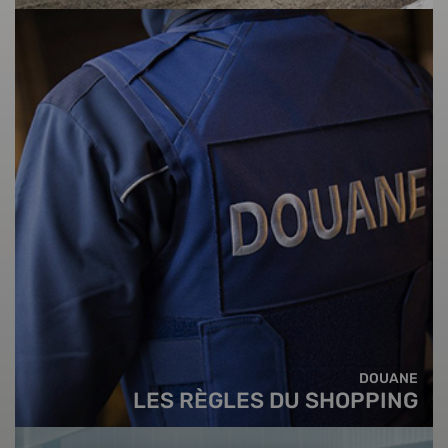
DOUANE
LES RÈGLES DU SHOPPING