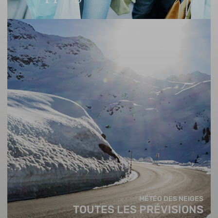
MÉTÉO DES NEIGES
TOUTES LES PRÉVISIONS