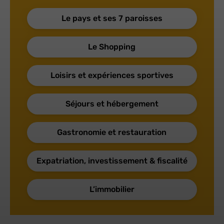
Le pays et ses 7 paroisses
Le Shopping
Loisirs et expériences sportives
Séjours et hébergement
Gastronomie et restauration
Expatriation, investissement & fiscalité
L’immobilier