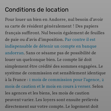
Conditions de location
Pour louer un bien en Andorre, nul besoin d’avoir
sa carte de résident généralement ! Des papiers
français suffiront. Nul besoin également de feuilles
de paie ou d’avis d’imposition.
Par contre il est
indispensable de détenir un compte en banque
andorran
. Sans ce sésame pas de possibilité de
louer un quelconque bien. Le compte lié doit
simplement être crédité des sommes engagées. Le
système de commission est sensiblement identique
à la France :
1 mois de commission pour l’agence, 2
mois de caution et le mois en cours à verser.
Selon
les agences et les biens, les mois de caution
peuvent varier. Les loyers sont ensuite prélevés
directement sur votre compte. Le logement doit