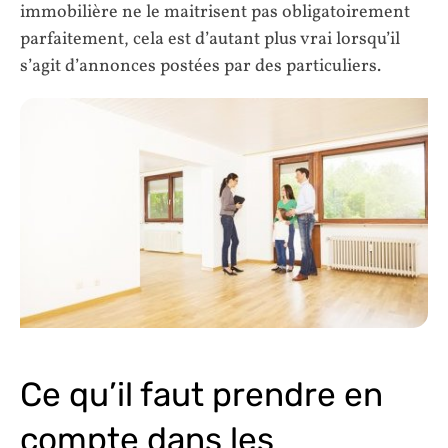
immobilière ne le maitrisent pas obligatoirement
parfaitement, cela est d’autant plus vrai lorsqu’il
s’agit d’annonces postées par des particuliers.
Ce qu’il faut prendre en
compte dans les