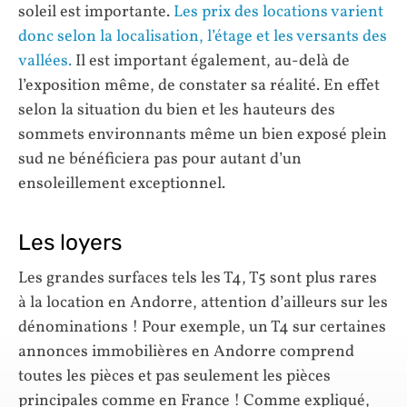
soleil est importante.
Les prix des locations varient
donc selon la localisation, l’étage et les versants des
vallées.
Il est important également, au-delà de
l’exposition même, de constater sa réalité. En effet
selon la situation du bien et les hauteurs des
sommets environnants même un bien exposé plein
sud ne bénéficiera pas pour autant d’un
ensoleillement exceptionnel.
Les loyers
Les grandes surfaces tels les T4, T5 sont plus rares
à la location en Andorre, attention d’ailleurs sur les
dénominations ! Pour exemple, un T4 sur certaines
annonces immobilières en Andorre comprend
toutes les pièces et pas seulement les pièces
principales comme en France ! Comme expliqué,