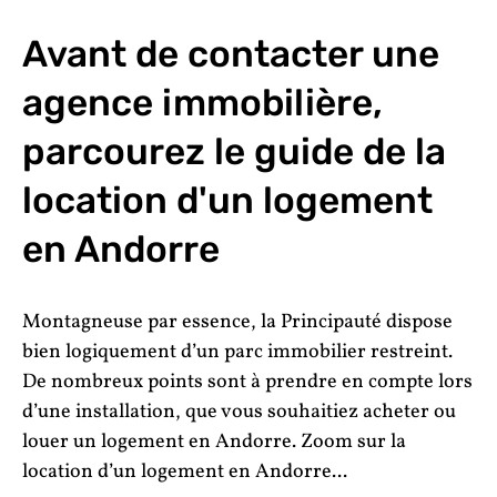
Avant de contacter une
agence immobilière,
parcourez le guide de la
location d'un logement
en Andorre
Montagneuse par essence, la Principauté dispose
bien logiquement d’un parc immobilier restreint.
De nombreux points sont à prendre en compte lors
d’une installation, que vous souhaitiez acheter ou
louer un logement en Andorre. Zoom sur la
location d’un logement en Andorre...