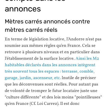
annonces
Mètres carrés annoncés contre
mètres carrés réels
En terme de législation locative, l’Andorre n’est pas
soumise aux mêmes règles qu’en France. Cela se
retrouve à plusieurs niveaux et en particulier dans
l’établissement de la surface locative.
Ainsi les M2
habitables déclarés dans les annonces intègrent
très souvent tous les espaces : terrasse, comble,
garage, jardin, ascenseur, etc.
Inutile de préciser
que les déconvenues sont réelles. Pour autant pas
de volonté de tromper le futur locataire juste une
“culture différente“ et des lois moins “pointilleuses“
qu’en France (Cf. Loi Carrez). Il est donc