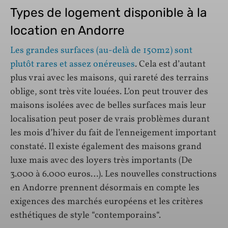
Types de logement disponible à la
location en Andorre
Les grandes surfaces (au-delà de 150m2) sont
plutôt rares et assez onéreuses
. Cela est d’autant
plus vrai avec les maisons, qui rareté des terrains
oblige, sont très vite louées. L’on peut trouver des
maisons isolées avec de belles surfaces mais leur
localisation peut poser de vrais problèmes durant
les mois d’hiver du fait de l’enneigement important
constaté. Il existe également des maisons grand
luxe mais avec des loyers très importants (De
3.000 à 6.000 euros…). Les nouvelles constructions
en Andorre prennent désormais en compte les
exigences des marchés européens et les critères
esthétiques de style “contemporains“.