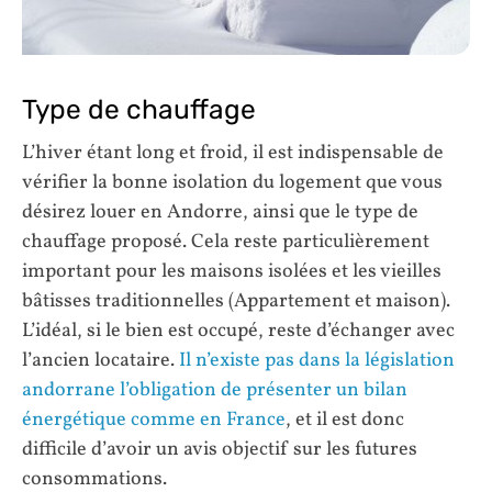
Type de chauffage
L’hiver étant long et froid, il est indispensable de
vérifier la bonne isolation du logement que vous
désirez louer en Andorre, ainsi que le type de
chauffage proposé. Cela reste particulièrement
important pour les maisons isolées et les vieilles
bâtisses traditionnelles (Appartement et maison).
L’idéal, si le bien est occupé, reste d’échanger avec
l’ancien locataire.
Il n’existe pas dans la législation
andorrane l’obligation de présenter un bilan
énergétique comme en France
, et il est donc
difficile d’avoir un avis objectif sur les futures
consommations.