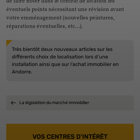
de faire noter dans le contrat de location les
éventuels points nécessitant une révision avant
votre emménagement (nouvelles peintures,
réparations éventuelles, etc…).
Très bientôt deux nouveaux articles sur les
différents choix de localisation lors d’une
installation ainsi que sur l’achat immobilier en
Andorre.
La législation du marché immobilier
VOS CENTRES D’INTÉRÊT