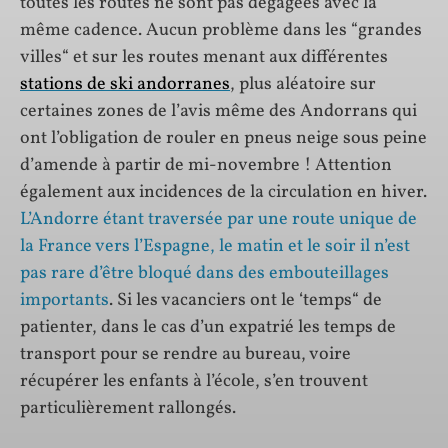
toutes les routes ne sont pas dégagées avec la
même cadence. Aucun problème dans les “grandes
villes“ et sur les routes menant aux différentes
stations de ski andorranes
, plus aléatoire sur
certaines zones de l’avis même des Andorrans qui
ont l’obligation de rouler en pneus neige sous peine
d’amende à partir de mi-novembre ! Attention
également aux incidences de la circulation en hiver.
L’Andorre étant traversée par une route unique de
la France vers l’Espagne, le matin et le soir il n’est
pas rare d’être bloqué dans des embouteillages
importants
. Si les vacanciers ont le ‘temps“ de
patienter, dans le cas d’un expatrié les temps de
transport pour se rendre au bureau, voire
récupérer les enfants à l’école, s’en trouvent
particulièrement rallongés.