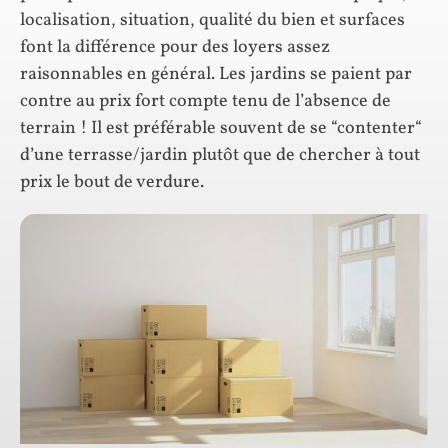
localisation, situation, qualité du bien et surfaces
font la différence pour des loyers assez
raisonnables en général. Les jardins se paient par
contre au prix fort compte tenu de l’absence de
terrain ! Il est préférable souvent de se “contenter“
d’une terrasse/jardin plutôt que de chercher à tout
prix le bout de verdure.