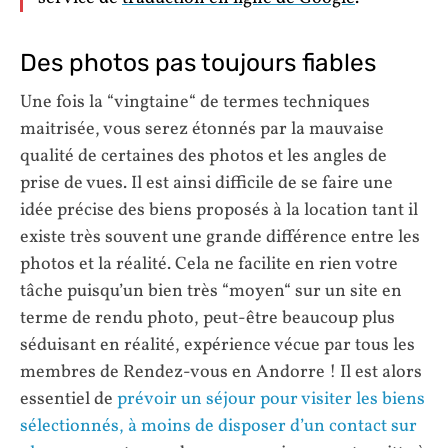
Des photos pas toujours fiables
Une fois la “vingtaine“ de termes techniques
maitrisée, vous serez étonnés par la mauvaise
qualité de certaines des photos et les angles de
prise de vues. Il est ainsi difficile de se faire une
idée précise des biens proposés à la location tant il
existe très souvent une grande différence entre les
photos et la réalité. Cela ne facilite en rien votre
tâche puisqu’un bien très “moyen“ sur un site en
terme de rendu photo, peut-être beaucoup plus
séduisant en réalité, expérience vécue par tous les
membres de Rendez-vous en Andorre ! Il est alors
essentiel de
prévoir un séjour pour visiter les biens
sélectionnés, à moins de disposer d’un contact sur