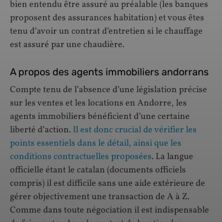
bien entendu être assuré au préalable (les banques
proposent des assurances habitation) et vous êtes
tenu d’avoir un contrat d’entretien si le chauffage
est assuré par une chaudière.
A propos des agents immobiliers andorrans
Compte tenu de l’absence d’une législation précise
sur les ventes et les locations en Andorre, les
agents immobiliers bénéficient d’une certaine
liberté d’action.
Il est donc crucial de vérifier les
points essentiels dans le détail, ainsi que les
conditions contractuelles proposées
. La langue
officielle étant le catalan (documents officiels
compris) il est difficile sans une aide extérieure de
gérer objectivement une transaction de A à Z.
Comme dans toute négociation il est indispensable