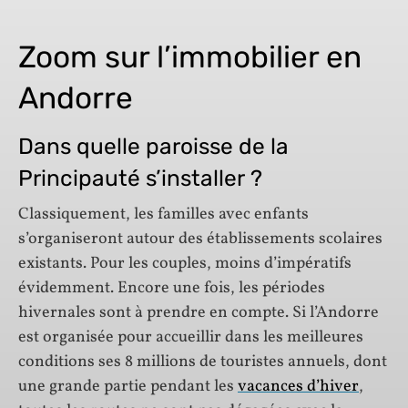
Zoom sur l’immobilier en
Andorre
Dans quelle paroisse de la
Principauté s’installer ?
Classiquement, les familles avec enfants
s’organiseront autour des établissements scolaires
existants. Pour les couples, moins d’impératifs
évidemment. Encore une fois, les périodes
hivernales sont à prendre en compte. Si l’Andorre
est organisée pour accueillir dans les meilleures
conditions ses 8 millions de touristes annuels, dont
une grande partie pendant les
vacances d’hiver
,