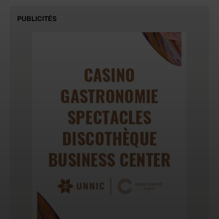
PUBLICITÉS