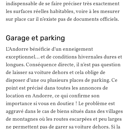
indispensable de se faire préciser très exactement
les surfaces réelles habitables, voire à les mesurer
sur place car il n’existe pas de documents officiels.
Garage et parking
L’Andorre bénéficie d’un enneigement
exceptionnel… et de conditions hivernales dures et
longues. Conséquence directe, il n’est pas question
de laisser sa voiture dehors et cela oblige de
disposer d’une ou plusieurs places de parking. Ce
point est précisé dans toutes les annonces de
location en Andorre, ce qui confirme son
importance si vous en doutiez ! Le problème est
aggravé dans le cas de biens situés dans des villages
de montagnes où les routes escarpées et peu larges
ne permettent pas de garer sa voiture dehors. Si la