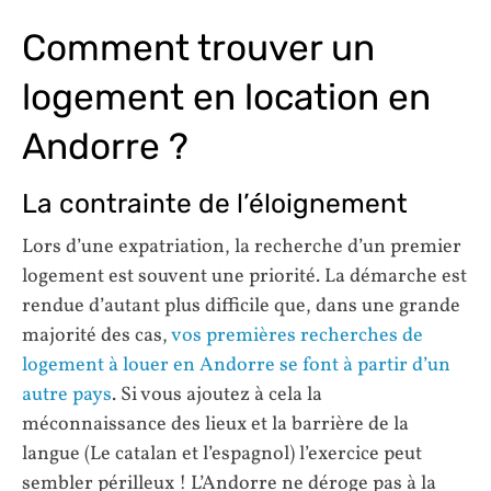
Comment trouver un
logement en location en
Andorre ?
La contrainte de l’éloignement
Lors d’une expatriation, la recherche d’un premier
logement est souvent une priorité. La démarche est
rendue d’autant plus difficile que, dans une grande
majorité des cas,
vos premières recherches de
logement à louer en Andorre se font à partir d’un
autre pays
. Si vous ajoutez à cela la
méconnaissance des lieux et la barrière de la
langue (Le catalan et l’espagnol) l’exercice peut
sembler périlleux ! L’Andorre ne déroge pas à la