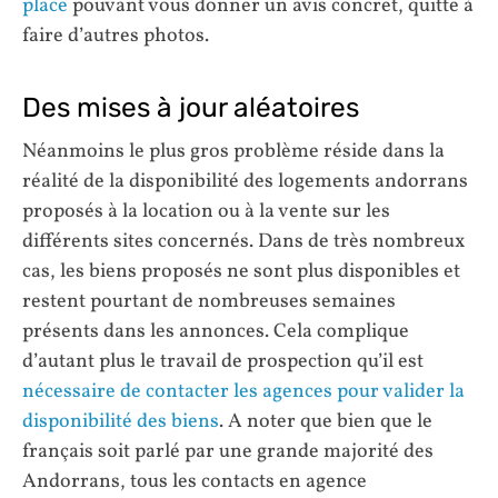
place
pouvant vous donner un avis concret, quitte à
faire d’autres photos.
Des mises à jour aléatoires
Néanmoins le plus gros problème réside dans la
réalité de la disponibilité des logements andorrans
proposés à la location ou à la vente sur les
différents sites concernés. Dans de très nombreux
cas, les biens proposés ne sont plus disponibles et
restent pourtant de nombreuses semaines
présents dans les annonces. Cela complique
d’autant plus le travail de prospection qu’il est
nécessaire de contacter les agences pour valider la
disponibilité des biens
. A noter que bien que le
français soit parlé par une grande majorité des
Andorrans, tous les contacts en agence