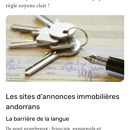
règle soyons clair !
Les sites d’annonces immobilières
andorrans
La barrière de la langue
Ils sont nombreux : français, espagnols et