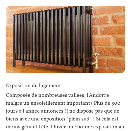
Exposition du logement
Composée de nombreuses vallées, l’Andorre
malgré un ensoleillement important ( Plus de 300
jours à l’année annoncés !) ne dispose pas que de
biens avec une exposition “plein sud“ ! Si cela est
moins génant l’été, l’hiver une bonne exposition au