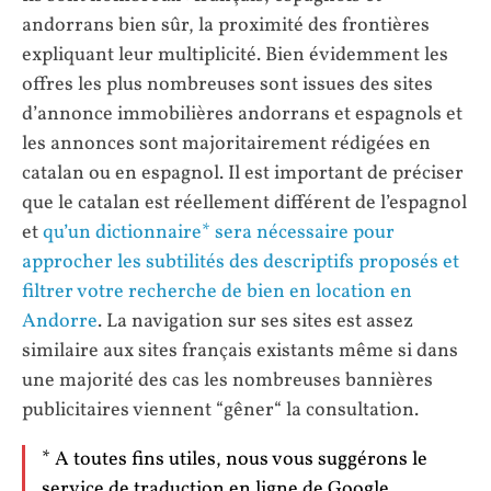
andorrans bien sûr, la proximité des frontières
expliquant leur multiplicité. Bien évidemment les
offres les plus nombreuses sont issues des sites
d’annonce immobilières andorrans et espagnols et
les annonces sont majoritairement rédigées en
catalan ou en espagnol. Il est important de préciser
que le catalan est réellement différent de l’espagnol
et
qu’un dictionnaire* sera nécessaire pour
approcher les subtilités des descriptifs proposés et
filtrer votre recherche de bien en location en
Andorre
. La navigation sur ses sites est assez
similaire aux sites français existants même si dans
une majorité des cas les nombreuses bannières
publicitaires viennent “gêner“ la consultation.
* A toutes fins utiles, nous vous suggérons le
service de
traduction en ligne de Google
.