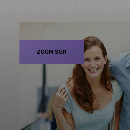
ZOOM SUR