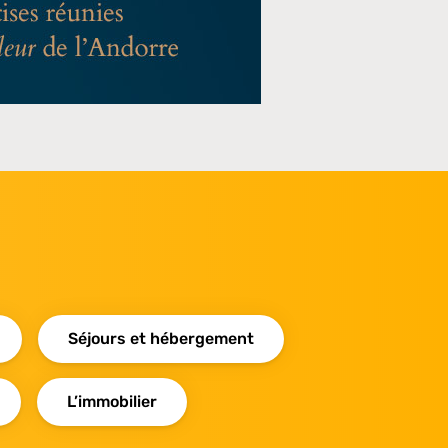
Séjours et hébergement
L’immobilier