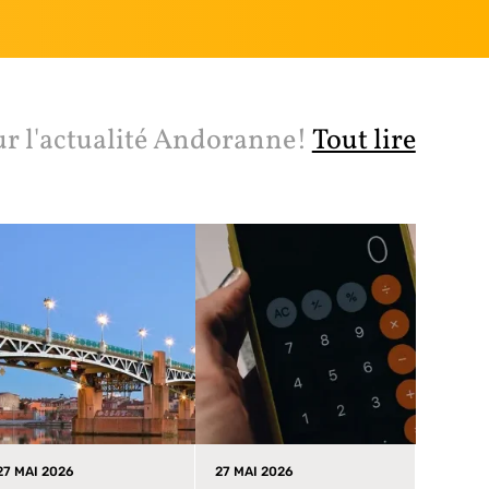
ur l'actualité Andoranne!
Tout lire
27 MAI 2026
27 MAI 2026