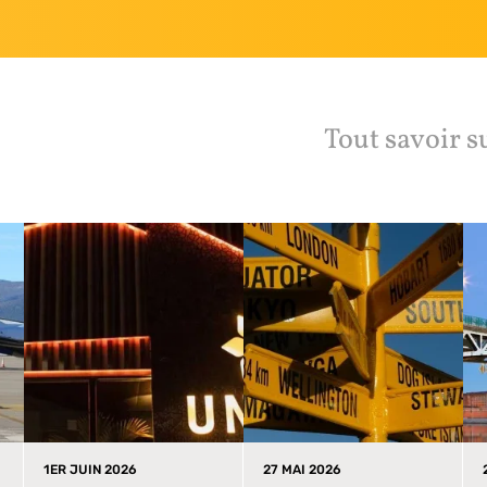
Tout savoir s
1ER JUIN 2026
27 MAI 2026