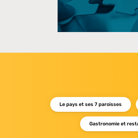
Le pays et ses 7 paroisses
Gastronomie et rest