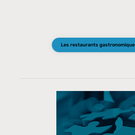
Les restaurants gastronomiqu