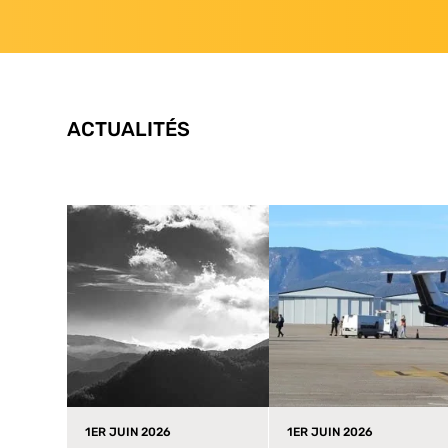
ACTUALITÉS
1ER JUIN 2026
1ER JUIN 2026