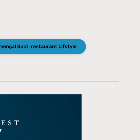
ençal Spot, restaurant Lifstyle