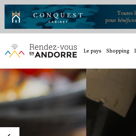
Le pays
Shopping
Petits e