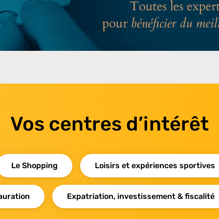
Vos centres d’intérêt
Le Shopping
Loisirs et expériences sportives
auration
Expatriation, investissement & fiscalité