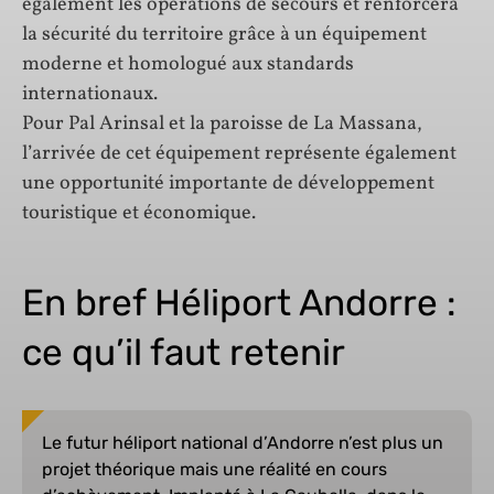
également les opérations de secours et renforcera
la sécurité du territoire grâce à un équipement
moderne et homologué aux standards
internationaux.
Pour Pal Arinsal et la paroisse de La Massana,
l’arrivée de cet équipement représente également
une opportunité importante de développement
touristique et économique.
En bref Héliport Andorre :
ce qu’il faut retenir
Le futur héliport national d’Andorre n’est plus un
projet théorique mais une réalité en cours