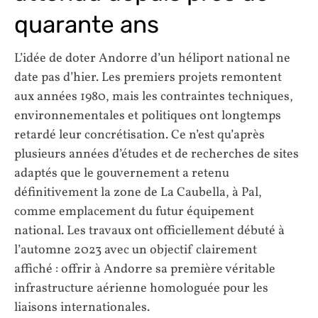
quarante ans
L’idée de doter Andorre d’un héliport national ne
date pas d’hier. Les premiers projets remontent
aux années 1980, mais les contraintes techniques,
environnementales et politiques ont longtemps
retardé leur concrétisation. Ce n’est qu’après
plusieurs années d’études et de recherches de sites
adaptés que le gouvernement a retenu
définitivement la zone de La Caubella, à Pal,
comme emplacement du futur équipement
national. Les travaux ont officiellement débuté à
l’automne 2023 avec un objectif clairement
affiché : offrir à Andorre sa première véritable
infrastructure aérienne homologuée pour les
liaisons internationales.