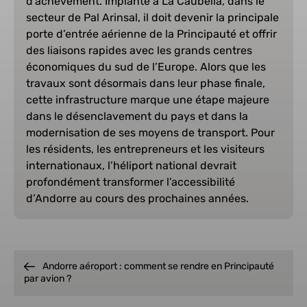
d’achèvement. Implanté à La Caubella, dans le
secteur de Pal Arinsal, il doit devenir la principale
porte d’entrée aérienne de la Principauté et offrir
des liaisons rapides avec les grands centres
économiques du sud de l’Europe. Alors que les
travaux sont désormais dans leur phase finale,
cette infrastructure marque une étape majeure
dans le désenclavement du pays et dans la
modernisation de ses moyens de transport. Pour
les résidents, les entrepreneurs et les visiteurs
internationaux, l’héliport national devrait
profondément transformer l’accessibilité
d’Andorre au cours des prochaines années.
Andorre aéroport : comment se rendre en Principauté
par avion ?