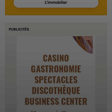
L’immobilier
PUBLICITÉS