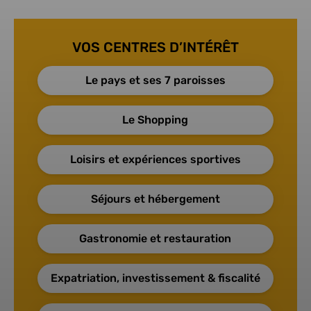
VOS CENTRES D’INTÉRÊT
Le pays et ses 7 paroisses
Le Shopping
Loisirs et expériences sportives
Séjours et hébergement
Gastronomie et restauration
Expatriation, investissement & fiscalité