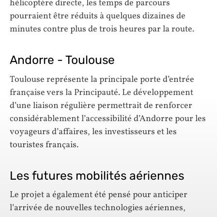
hélicoptère directe, les temps de parcours
pourraient être réduits à quelques dizaines de
minutes contre plus de trois heures par la route.
Andorre - Toulouse
Toulouse représente la principale porte d’entrée
française vers la Principauté. Le développement
d’une liaison régulière permettrait de renforcer
considérablement l’accessibilité d’Andorre pour les
voyageurs d’affaires, les investisseurs et les
touristes français.
Les futures mobilités aériennes
Le projet a également été pensé pour anticiper
l’arrivée de nouvelles technologies aériennes,