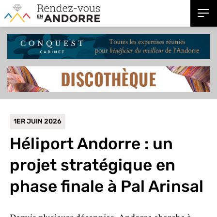
1ER JUIN 2026
Héliport Andorre : un
projet stratégique en
phase finale à Pal Arinsal