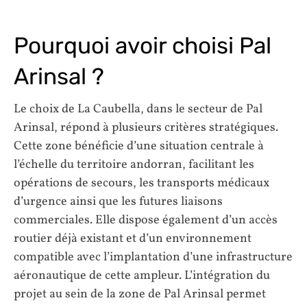
Pourquoi avoir choisi Pal
Arinsal ?
Le choix de La Caubella, dans le secteur de Pal
Arinsal, répond à plusieurs critères stratégiques.
Cette zone bénéficie d’une situation centrale à
l’échelle du territoire andorran, facilitant les
opérations de secours, les transports médicaux
d’urgence ainsi que les futures liaisons
commerciales. Elle dispose également d’un accès
routier déjà existant et d’un environnement
compatible avec l’implantation d’une infrastructure
aéronautique de cette ampleur. L’intégration du
projet au sein de la zone de Pal Arinsal permet