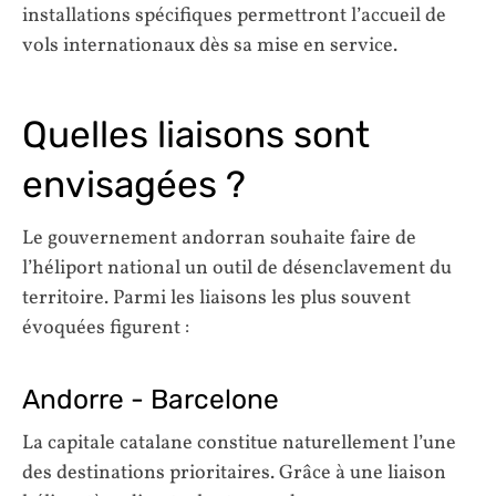
installations spécifiques permettront l’accueil de
vols internationaux dès sa mise en service.
Quelles liaisons sont
envisagées ?
Le gouvernement andorran souhaite faire de
l’héliport national un outil de désenclavement du
territoire. Parmi les liaisons les plus souvent
évoquées figurent :
Andorre - Barcelone
La capitale catalane constitue naturellement l’une
des destinations prioritaires. Grâce à une liaison