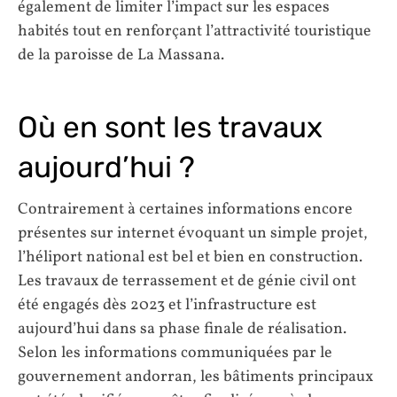
également de limiter l’impact sur les espaces
habités tout en renforçant l’attractivité touristique
de la paroisse de La Massana.
Où en sont les travaux
aujourd’hui ?
Contrairement à certaines informations encore
présentes sur internet évoquant un simple projet,
l’héliport national est bel et bien en construction.
Les travaux de terrassement et de génie civil ont
été engagés dès 2023 et l’infrastructure est
aujourd’hui dans sa phase finale de réalisation.
Selon les informations communiquées par le
gouvernement andorran, les bâtiments principaux