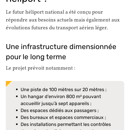
Le futur héliport national a été conçu pour
répondre aux besoins actuels mais également aux
évolutions futures du transport aérien léger.
Une infrastructure dimensionnée
pour le long terme
Le projet prévoit notamment :
Une piste de 100 mètres sur 20 mètres ;
Un hangar d’environ 800 m² pouvant
accueillir jusqu’à sept appareils ;
Des espaces dédiés aux passagers ;
Des bureaux et espaces commerciaux ;
Des installations permettant les contrôles