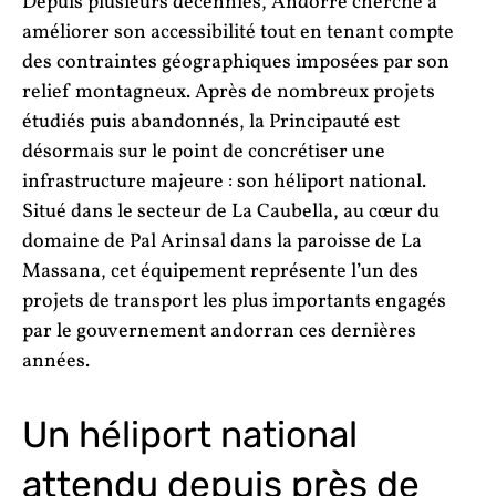
Depuis plusieurs décennies, Andorre cherche à
améliorer son accessibilité tout en tenant compte
des contraintes géographiques imposées par son
relief montagneux. Après de nombreux projets
étudiés puis abandonnés, la Principauté est
désormais sur le point de concrétiser une
infrastructure majeure : son héliport national.
Situé dans le secteur de La Caubella, au cœur du
domaine de Pal Arinsal dans la paroisse de La
Massana, cet équipement représente l’un des
projets de transport les plus importants engagés
par le gouvernement andorran ces dernières
années.
Un héliport national
attendu depuis près de