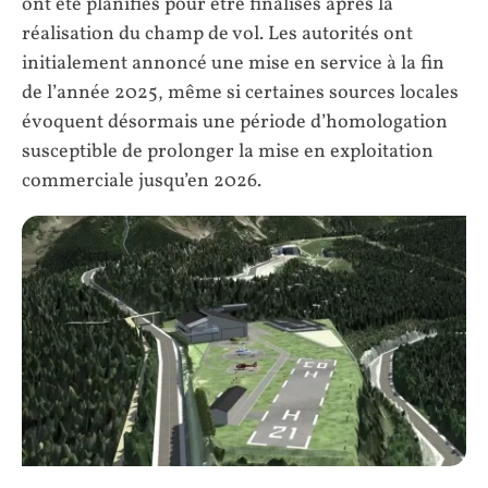
ont été planifiés pour être finalisés après la
réalisation du champ de vol. Les autorités ont
initialement annoncé une mise en service à la fin
de l’année 2025, même si certaines sources locales
évoquent désormais une période d’homologation
susceptible de prolonger la mise en exploitation
commerciale jusqu’en 2026.