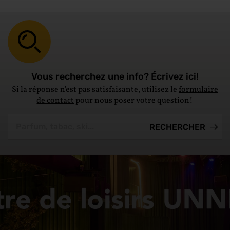
Vous recherchez une info? Écrivez ici!
Si la réponse n'est pas satisfaisante, utilisez le
formulaire
de contact
pour nous poser votre question!