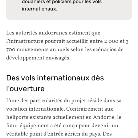
douaniers et policiers pour les vols
internationaux.
Les autorités andorranes estiment que
l’infrastructure pourrait accueillir entre 2 000 et 3
700 mouvements annuels selon les scénarios de
développement envisagés.
Des vols internationaux dès
l’ouverture
L’une des particularités du projet réside dans sa
vocation internationale. Contrairement aux
héliports existants actuellement en Andorre, le
futur équipement a été conçu pour devenir un
véritable point d’entrée aérien du pays. Des