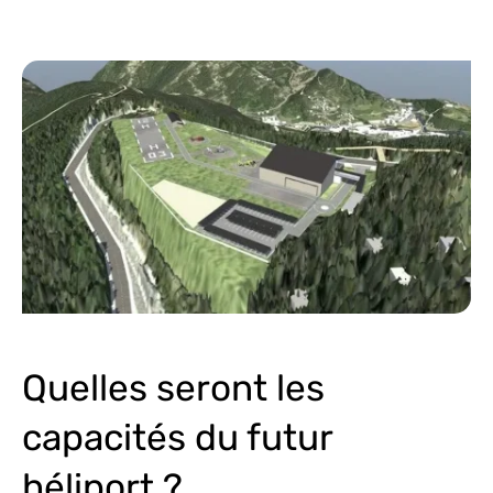
Quelles seront les
capacités du futur
héliport ?