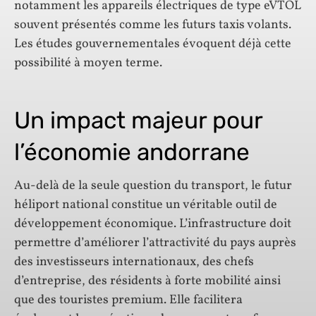
notamment les appareils électriques de type eVTOL
souvent présentés comme les futurs taxis volants.
Les études gouvernementales évoquent déjà cette
possibilité à moyen terme.
Un impact majeur pour
l’économie andorrane
Au-delà de la seule question du transport, le futur
héliport national constitue un véritable outil de
développement économique. L’infrastructure doit
permettre d’améliorer l’attractivité du pays auprès
des investisseurs internationaux, des chefs
d’entreprise, des résidents à forte mobilité ainsi
que des touristes premium. Elle facilitera