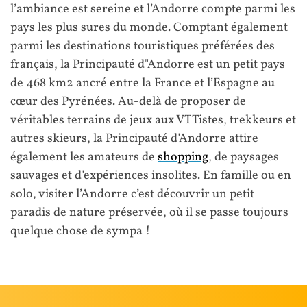
l’ambiance est sereine et l’Andorre compte parmi les
pays les plus sures du monde. Comptant également
parmi les destinations touristiques préférées des
français, la Principauté d"Andorre est un petit pays
de 468 km2 ancré entre la France et l’Espagne au
cœur des Pyrénées. Au-delà de proposer de
véritables terrains de jeux aux VTTistes, trekkeurs et
autres skieurs, la Principauté d’Andorre attire
également les amateurs de
shopping
, de paysages
sauvages et d’expériences insolites. En famille ou en
solo, visiter l’Andorre c’est découvrir un petit
paradis de nature préservée, où il se passe toujours
quelque chose de sympa !