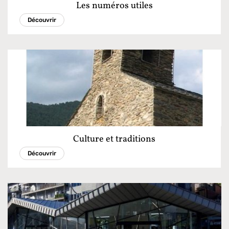
Les numéros utiles
Découvrir
Culture et traditions
Découvrir