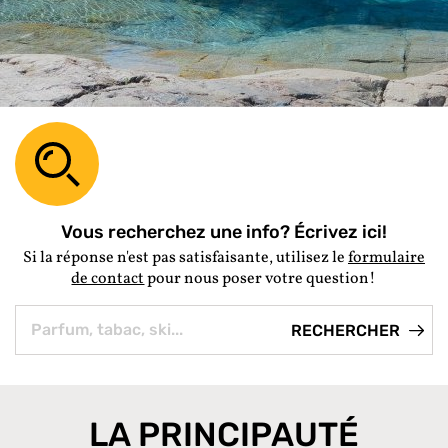
Vous recherchez une info? Écrivez ici!
Si la réponse n'est pas satisfaisante, utilisez le
formulaire
de contact
pour nous poser votre question!
LA PRINCIPAUTÉ