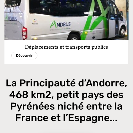
Déplacements et transports publics
Découvrir
La Principauté d’Andorre,
468 km2, petit pays des
Pyrénées niché entre la
France et l’Espagne...