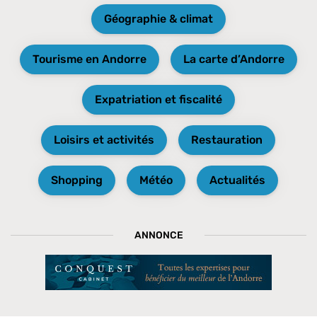
Géographie & climat
Tourisme en Andorre
La carte d’Andorre
Expatriation et fiscalité
Loisirs et activités
Restauration
Shopping
Météo
Actualités
ANNONCE