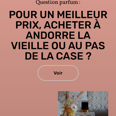
Question parfum :
POUR UN MEILLEUR
PRIX, ACHETER À
ANDORRE LA
VIEILLE OU AU PAS
DE LA CASE ?
Voir