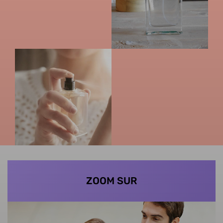
ZOOM SUR