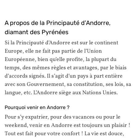
A propos de la Principauté d’Andorre,
diamant des Pyrénées
Si la Principauté d’Andorre est sur le continent
Europe, elle ne fait pas partie de l’Union
Européenne, bien qu’elle profite, la plupart du
temps, des mêmes règles et avantages, par le biais
d’accords signés. Il s’agit d’un pays à part entière
avec son Gouvernement, sa constitution, ses lois, sa
langue, etc. L’Andorre siège aux Nations Unies.
Pourquoi venir en Andorre ?
Pour s’y expatrier, pour des vacances ou pour le
weekend, venir en Andorre est toujours un plaisir !
Tout est fait pour votre confort ! La vie est douce,