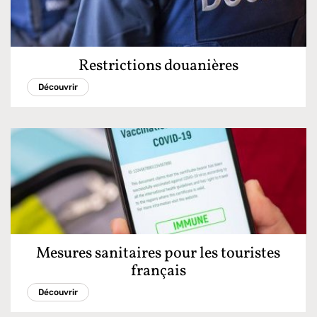
Restrictions douanières
Découvrir
Mesures sanitaires pour les touristes
français
Découvrir