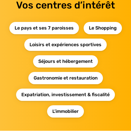
Vos centres d’intérêt
Le pays et ses 7 paroisses
Le Shopping
Loisirs et expériences sportives
Séjours et hébergement
Gastronomie et restauration
Expatriation, investissement & fiscalité
L’immobilier