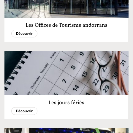
Les Offices de Tourisme andorrans
Découvrir
Les jours fériés
Découvrir