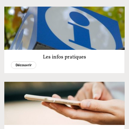
Les infos pratiques
Découvrir