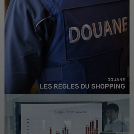
DOUANE
LES RÈGLES DU SHOPPING