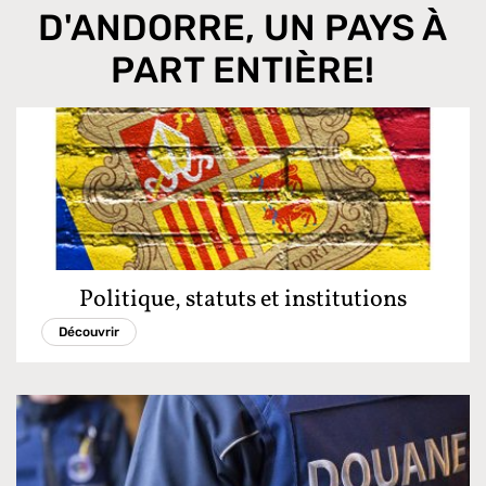
D'ANDORRE, UN PAYS À
PART ENTIÈRE!
Politique, statuts et institutions
Découvrir