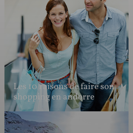
Les 10 raisons de faire son
shopping en andorre