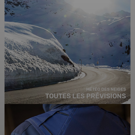
MÉTÉO DES NEIGES
TOUTES LES PRÉVISIONS