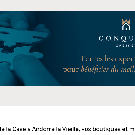
e la Case à Andorre la Vieille, vos boutiques et 