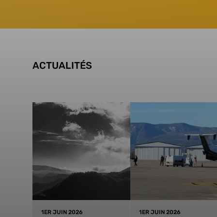
ACTUALITÉS
1ER JUIN 2026
1ER JUIN 2026