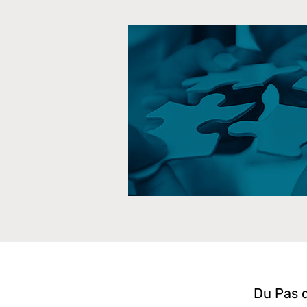
Du Pas d