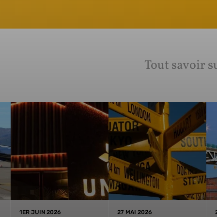
Tout savoir s
1ER JUIN 2026
27 MAI 2026