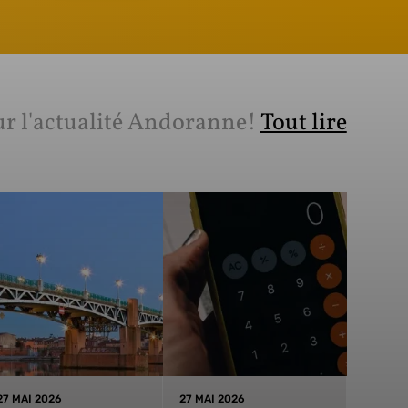
ur l'actualité Andoranne!
Tout lire
27 MAI 2026
27 MAI 2026