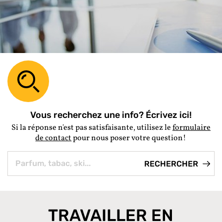
Vous recherchez une info? Écrivez ici!
Si la réponse n'est pas satisfaisante, utilisez le
formulaire
de contact
pour nous poser votre question!
TRAVAILLER EN