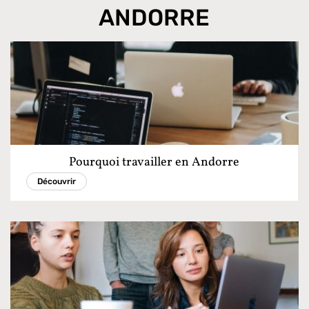
ANDORRE
Pourquoi travailler en Andorre
Découvrir