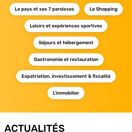
Le pays et ses 7 paroisses
Le Shopping
Loisirs et expériences sportives
Séjours et hébergement
Gastronomie et restauration
Expatriation, investissement & fiscalité
L’immobilier
ACTUALITÉS