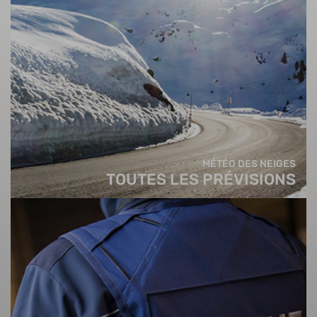
MÉTÉO DES NEIGES
TOUTES LES PRÉVISIONS