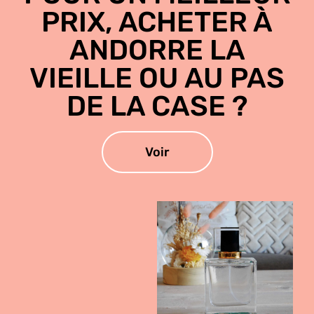
PRIX, ACHETER À
ANDORRE LA
VIEILLE OU AU PAS
DE LA CASE ?
Voir