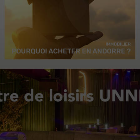
IMMOBILIER
POURQUOI ACHETER EN ANDORRE ?