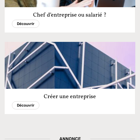
Chef d’entreprise ou salarié ?
Découvrir
Créer une entreprise
Découvrir
ANNONCE