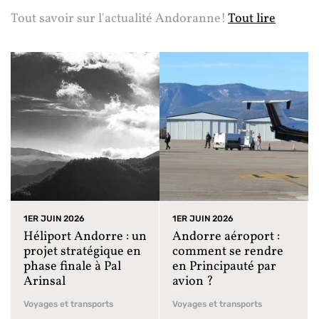
Tout savoir sur l'actualité Andoranne!
Tout lire
1ER JUIN 2026
1ER JUIN 2026
Héliport Andorre : un
Andorre aéroport :
projet stratégique en
comment se rendre
phase finale à Pal
en Principauté par
Arinsal
avion ?
Voyages et transports
Voyages et transports