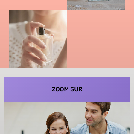
ZOOM SUR