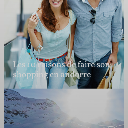
Les 10 raisons de faire son
shopping en andorre