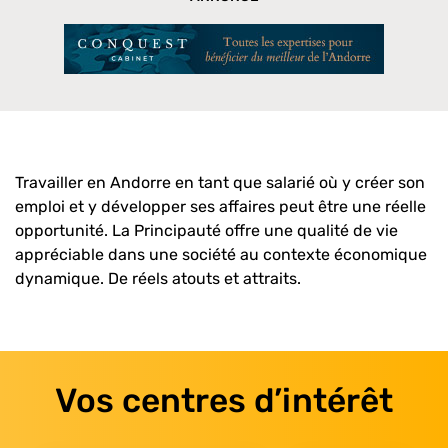
Travailler en Andorre en tant que salarié où y créer son
emploi et y développer ses affaires peut être une réelle
opportunité. La Principauté offre une qualité de vie
appréciable dans une société au contexte économique
dynamique. De réels atouts et attraits.
Vos centres d’intérêt