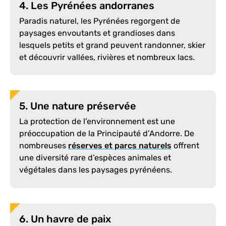
4. Les Pyrénées andorranes
Paradis naturel, les Pyrénées regorgent de
paysages envoutants et grandioses dans
lesquels petits et grand peuvent randonner, skier
et découvrir vallées, rivières et nombreux lacs.
5. Une nature préservée
La protection de l’environnement est une
préoccupation de la Principauté d’Andorre. De
nombreuses
réserves et parcs naturels
offrent
une diversité rare d’espèces animales et
végétales dans les paysages pyrénéens.
6. Un havre de paix