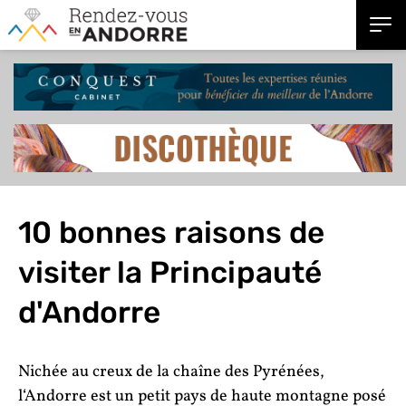
10 bonnes raisons de
visiter la Principauté
d'Andorre
Nichée au creux de la chaîne des Pyrénées,
l‘Andorre est un petit pays de haute montagne posé