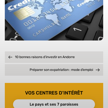
10 bonnes raisons d’investir en Andorre
Préparer son expatriation : mode d’emploi
VOS CENTRES D’INTÉRÊT
Le pays et ses 7 paroisses