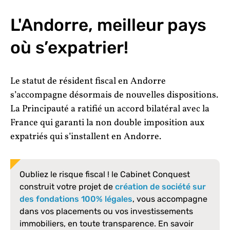
L'Andorre, meilleur pays
où s’expatrier!
Le statut de résident fiscal en Andorre
s’accompagne désormais de nouvelles dispositions.
La Principauté a ratifié un accord bilatéral avec la
France qui garanti la non double imposition aux
expatriés qui s’installent en Andorre.
Oubliez le risque fiscal ! le Cabinet Conquest
construit votre projet de
création de société sur
des fondations 100% légales
, vous accompagne
dans vos placements ou vos investissements
immobiliers, en toute transparence. En savoir