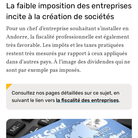
La faible imposition des entreprises
incite à la création de sociétés
Pour un chef d’entreprise souhaitant s’installer en
Andorre, la fiscalité professionnelle est également
très favorable. Les impôts et les taxes pratiquées
restent très mesurés par rapport à ceux appliqués
dans d’autres pays. À l’image des dividendes qui ne
sont par exemple pas imposés.
Consultez nos pages détaillées sur ce sujet, en
suivant le lien vers
la fiscalité des entreprises
.