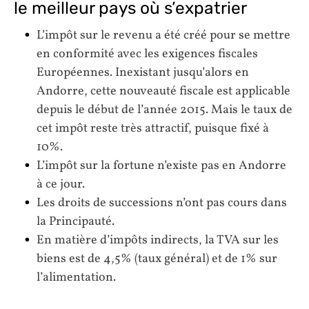
le meilleur pays où s’expatrier
L’impôt sur le revenu a été créé pour se mettre
en conformité avec les exigences fiscales
Européennes. Inexistant jusqu’alors en
Andorre, cette nouveauté fiscale est applicable
depuis le début de l’année 2015. Mais le taux de
cet impôt reste très attractif, puisque fixé à
10%.
L’impôt sur la fortune n’existe pas en Andorre
à ce jour.
Les droits de successions n’ont pas cours dans
la Principauté.
En matière d’impôts indirects, la TVA sur les
biens est de 4,5% (taux général) et de 1% sur
l’alimentation.