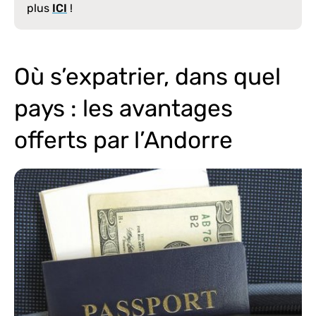
plus
ICI
!
Où s’expatrier, dans quel
pays : les avantages
offerts par l’Andorre