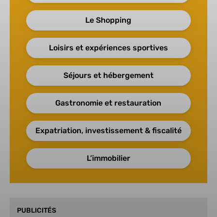
Le Shopping
Loisirs et expériences sportives
Séjours et hébergement
Gastronomie et restauration
Expatriation, investissement & fiscalité
L’immobilier
PUBLICITÉS