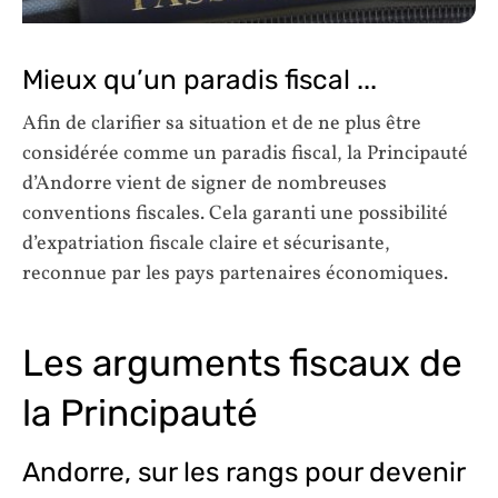
Mieux qu’un paradis fiscal ...
Afin de clarifier sa situation et de ne plus être
considérée comme un paradis fiscal, la Principauté
d’Andorre vient de signer de nombreuses
conventions fiscales. Cela garanti une possibilité
d’expatriation fiscale claire et sécurisante,
reconnue par les pays partenaires économiques.
Les arguments fiscaux de
la Principauté
Andorre, sur les rangs pour devenir