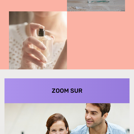
ZOOM SUR