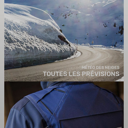
MÉTÉO DES NEIGES
TOUTES LES PRÉVISIONS