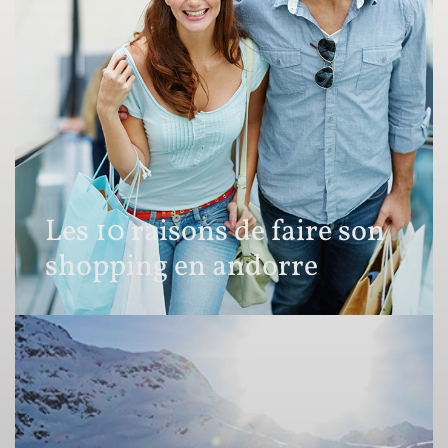
Les 10 raisons de faire son
shopping en andorre