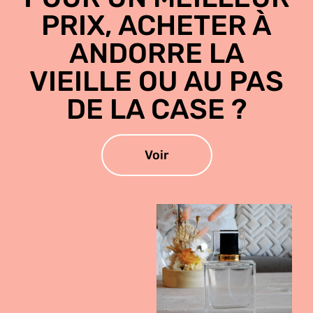
PRIX, ACHETER À
ANDORRE LA
VIEILLE OU AU PAS
DE LA CASE ?
Voir