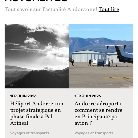
Tout savoir sur l'actualité Andoranne!
Tout lire
1ER JUIN 2026
1ER JUIN 2026
Héliport Andorre : un
Andorre aéroport :
projet stratégique en
comment se rendre
phase finale à Pal
en Principauté par
Arinsal
avion ?
Voyages et transports
Voyages et transports