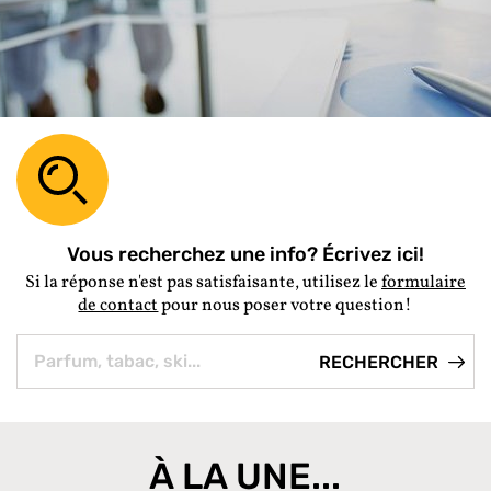
Vous recherchez une info? Écrivez ici!
Si la réponse n'est pas satisfaisante, utilisez le
formulaire
de contact
pour nous poser votre question!
À LA UNE...