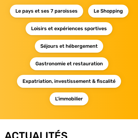
Le pays et ses 7 paroisses
Le Shopping
Loisirs et expériences sportives
Séjours et hébergement
Gastronomie et restauration
Expatriation, investissement & fiscalité
L’immobilier
ACTUALITÉS