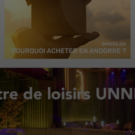
IMMOBILIER
POURQUOI ACHETER EN ANDORRE ?