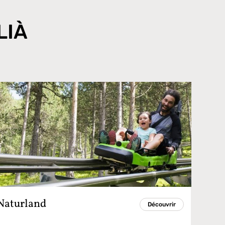
LIÀ
Naturland
Découvrir