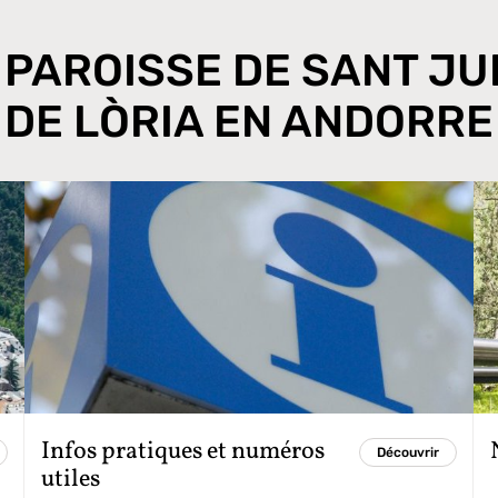
 PAROISSE DE SANT JU
DE LÒRIA EN ANDORRE
Infos pratiques et numéros
Découvrir
utiles