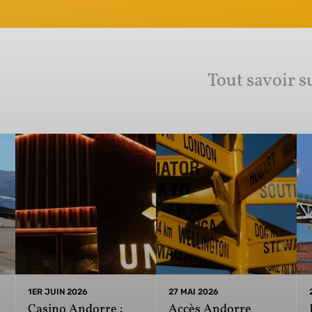
Tout savoir s
1ER JUIN 2026
27 MAI 2026
Casino Andorre :
Accès Andorre