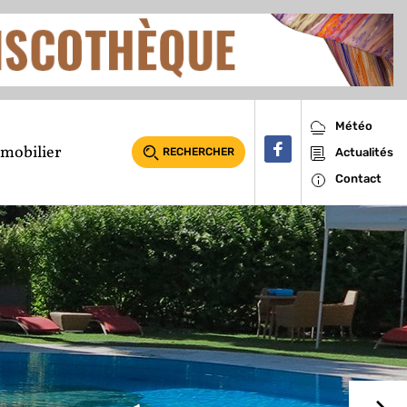
Météo
mobilier
RECHERCHER
Actualités
Contact