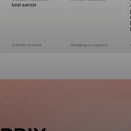
tout savoir
Activités et loisirs
Shopping et magasins