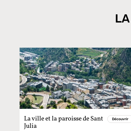
LA
La ville et la paroisse de Sant
Découvrir
Julia