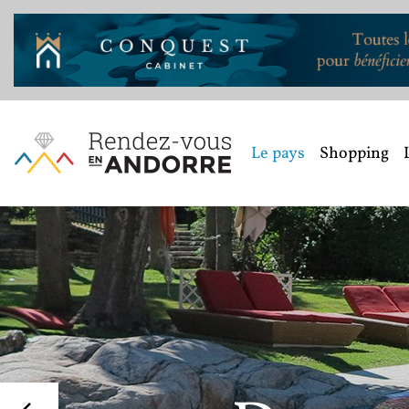
Le pays
Shopping