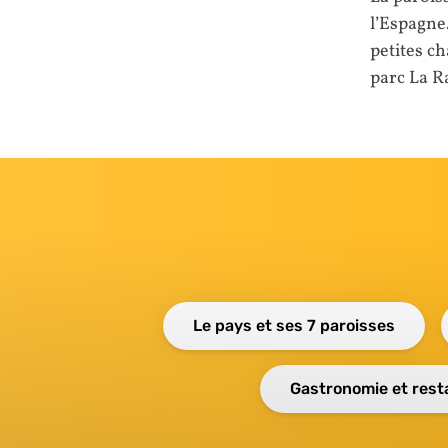
l’Espagne.
petites ch
parc La R
Le pays et ses 7 paroisses
Gastronomie et rest