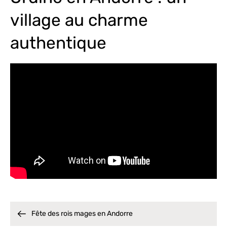
village au charme
authentique
Fête des rois mages en Andorre