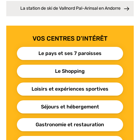
La station de ski de Vallnord Pal-Arinsal en Andorre
VOS CENTRES D’INTÉRÊT
Le pays et ses 7 paroisses
Le Shopping
Loisirs et expériences sportives
Séjours et hébergement
Gastronomie et restauration