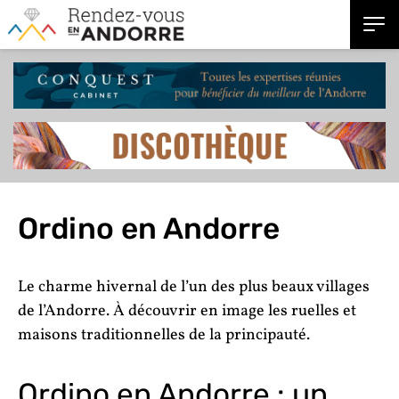
Ordino en Andorre
Le charme hivernal de l’un des plus beaux villages
de l’Andorre. À découvrir en image les ruelles et
maisons traditionnelles de la principauté.
Ordino en Andorre : un