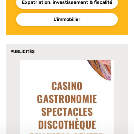
Expatriation, investissement & fiscalité
L’immobilier
PUBLICITÉS