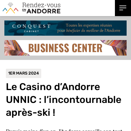
1ER MARS 2024
Le Casino d’Andorre
UNNIC : l’incontournable
après-ski !