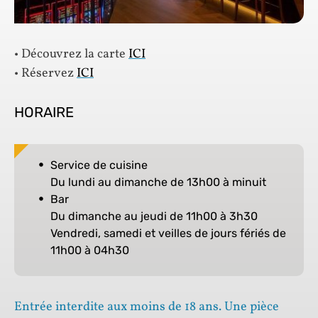
• Découvrez la carte
ICI
• Réservez
ICI
HORAIRE
Service de cuisine
Du lundi au dimanche de 13h00 à minuit
Bar
Du dimanche au jeudi de 11h00 à 3h30
Vendredi, samedi et veilles de jours fériés de
11h00 à 04h30
Entrée interdite aux moins de 18 ans. Une pièce