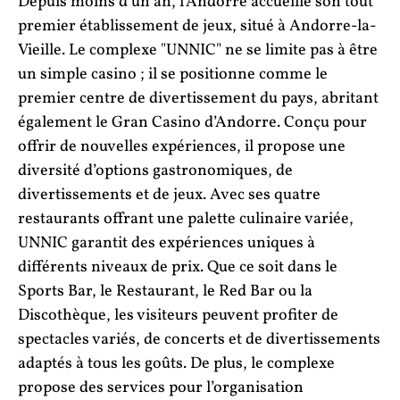
Depuis moins d’un an, l’Andorre accueille son tout
premier établissement de jeux, situé à Andorre-la-
Vieille. Le complexe "UNNIC" ne se limite pas à être
un simple casino ; il se positionne comme le
premier centre de divertissement du pays, abritant
également le Gran Casino d’Andorre. Conçu pour
offrir de nouvelles expériences, il propose une
diversité d’options gastronomiques, de
divertissements et de jeux. Avec ses quatre
restaurants offrant une palette culinaire variée,
UNNIC garantit des expériences uniques à
différents niveaux de prix. Que ce soit dans le
Sports Bar, le Restaurant, le Red Bar ou la
Discothèque, les visiteurs peuvent profiter de
spectacles variés, de concerts et de divertissements
adaptés à tous les goûts. De plus, le complexe
propose des services pour l’organisation