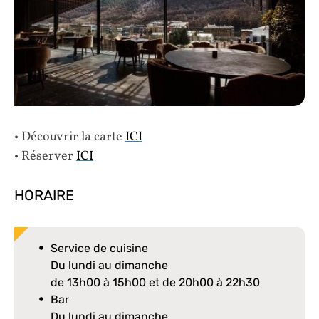
• Découvrir la carte
ICI
• Réserver
ICI
HORAIRE
Service de cuisine
Du lundi au dimanche
de 13h00 à 15h00 et de 20h00 à 22h30
Bar
Du lundi au dimanche