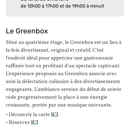
de 12h00 à 17h00 et de 19h00 à minuit
Le Greenbox
Situé au quatrième étage, le Greenbox est un lieu à
la fois divertissant, original et créatif. C’est
l’endroit idéal pour apprécier une gastronomie
raffinée tout en profitant d’un spectacle captivant.
L’expérience proposée au Greenbox associe avec
soin la délectation culinaire à des divertissements
engageants. L’ambiance sereine du début de soirée
cède progressivement la place à une énergie
croissante, portée par une musique enivrante.
• Découvrir la carte
ICI
• Réserver
ICI