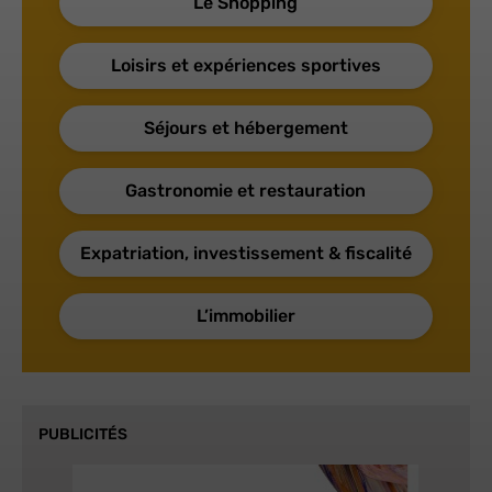
Le Shopping
Loisirs et expériences sportives
Séjours et hébergement
Gastronomie et restauration
Expatriation, investissement & fiscalité
L’immobilier
PUBLICITÉS