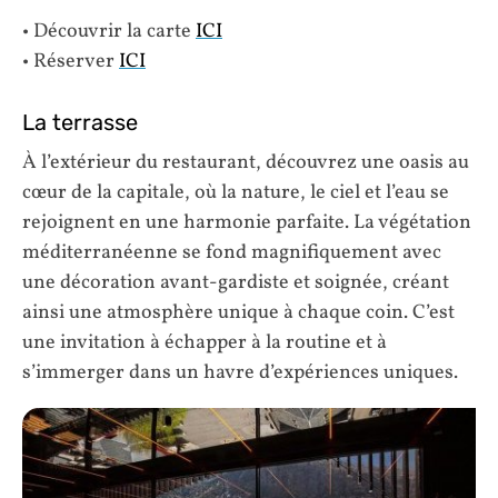
• Découvrir la carte
ICI
• Réserver
ICI
La terrasse
À l’extérieur du restaurant, découvrez une oasis au
cœur de la capitale, où la nature, le ciel et l’eau se
rejoignent en une harmonie parfaite. La végétation
méditerranéenne se fond magnifiquement avec
une décoration avant-gardiste et soignée, créant
ainsi une atmosphère unique à chaque coin. C’est
une invitation à échapper à la routine et à
s’immerger dans un havre d’expériences uniques.