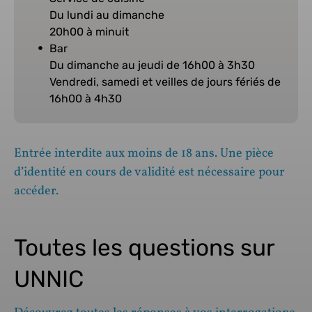
Du lundi au dimanche
20h00 à minuit
Bar
Du dimanche au jeudi de 16h00 à 3h30
Vendredi, samedi et veilles de jours fériés de
16h00 à 4h30
Entrée interdite aux moins de 18 ans. Une pièce
d’identité en cours de validité est nécessaire pour
accéder.
Toutes les questions sur
UNNIC