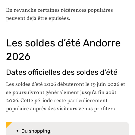
En revanche certaines références populaires
peuvent déjà être épuisées.
Les soldes d’été Andorre
2026
Dates officielles des soldes d’été
Les soldes d’été 2026 débuteront le 19 juin 2026 et
se poursuivront généralement jusqu’à fin août
2026. Cette période reste particulièrement
populaire auprès des visiteurs venus profiter :
Du shopping,