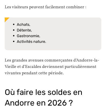
Les visiteurs peuvent facilement combiner :
Achats,
Détente,
Gastronomie,
Activités nature.
Les grandes avenues commerçantes d’Andorre-la-
Vieille et d’Escaldes deviennent particulièrement
vivantes pendant cette période.
Où faire les soldes en
Andorre en 2026 ?