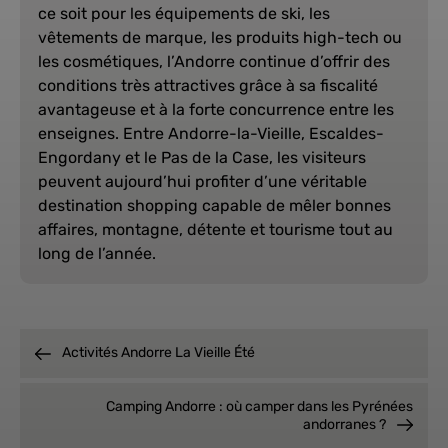
ce soit pour les équipements de ski, les
vêtements de marque, les produits high-tech ou
les cosmétiques, l’Andorre continue d’offrir des
conditions très attractives grâce à sa fiscalité
avantageuse et à la forte concurrence entre les
enseignes. Entre Andorre-la-Vieille, Escaldes-
Engordany et le Pas de la Case, les visiteurs
peuvent aujourd’hui profiter d’une véritable
destination shopping capable de mêler bonnes
affaires, montagne, détente et tourisme tout au
long de l’année.
Activités Andorre La Vieille Été
Camping Andorre : où camper dans les Pyrénées
andorranes ?