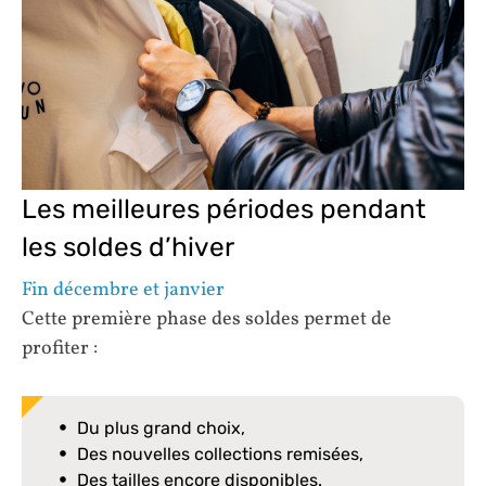
Les meilleures périodes pendant
les soldes d’hiver
Fin décembre et janvier
Cette première phase des soldes permet de
profiter :
Du plus grand choix,
Des nouvelles collections remisées,
Des tailles encore disponibles.