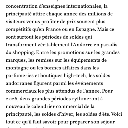
concentration d’enseignes internationales, la
principauté attire chaque année des millions de
visiteurs venus profiter de prix souvent plus
compétitifs qu’en France ou en Espagne. Mais ce
sont surtout les périodes de soldes qui
transforment véritablement l’Andorre en paradis
du shopping. Entre les promotions sur les grandes
marques, les remises sur les équipements de
montagne ou les bonnes affaires dans les
parfumeries et boutiques high-tech, les soldes
andorranes figurent parmi les événements
commerciaux les plus attendus de l’année. Pour
2026, deux grandes périodes rythmeront à
nouveau le calendrier commercial de la
principauté, les soldes d’hiver, les soldes d’été. Voici
tout ce qu’il faut savoir pour préparer son séjour