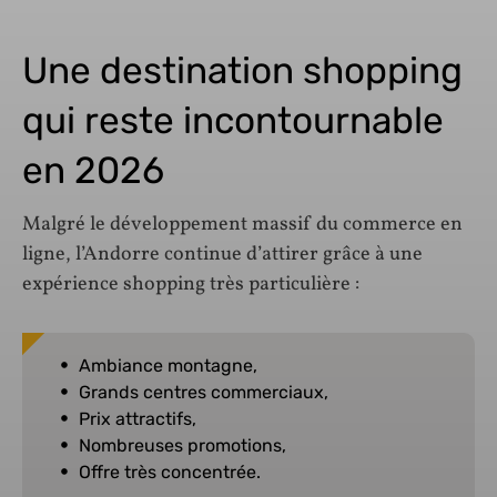
Une destination shopping
qui reste incontournable
en 2026
Malgré le développement massif du commerce en
ligne, l’Andorre continue d’attirer grâce à une
expérience shopping très particulière :
Ambiance montagne,
Grands centres commerciaux,
Prix attractifs,
Nombreuses promotions,
Offre très concentrée.