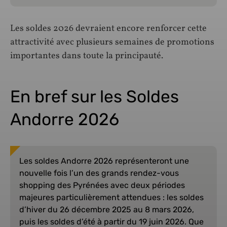
Les soldes 2026 devraient encore renforcer cette
attractivité avec plusieurs semaines de promotions
importantes dans toute la principauté.
En bref sur les Soldes
Andorre 2026
Les soldes Andorre 2026 représenteront une
nouvelle fois l’un des grands rendez-vous
shopping des Pyrénées avec deux périodes
majeures particulièrement attendues : les soldes
d’hiver du 26 décembre 2025 au 8 mars 2026,
puis les soldes d’été à partir du 19 juin 2026. Que