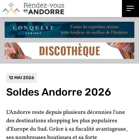
12 MAI 2026
Soldes Andorre 2026
L’Andorre reste depuis plusieurs décennies l’une
des destinations shopping les plus populaires
d’Europe du Sud. Grâce à sa fiscalité avantageuse,
ses nombreuses boutiques et sa forte