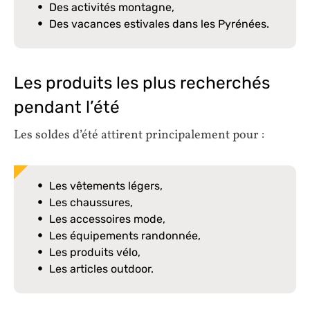
Des activités montagne,
Des vacances estivales dans les Pyrénées.
Les produits les plus recherchés
pendant l’été
Les soldes d’été attirent principalement pour :
Les vêtements légers,
Les chaussures,
Les accessoires mode,
Les équipements randonnée,
Les produits vélo,
Les articles outdoor.