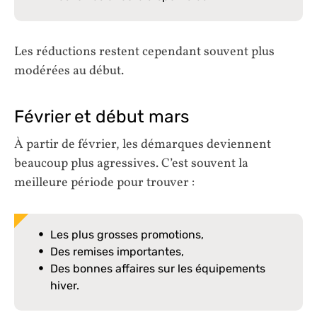
Les réductions restent cependant souvent plus
modérées au début.
Février et début mars
À partir de février, les démarques deviennent
beaucoup plus agressives. C’est souvent la
meilleure période pour trouver :
Les plus grosses promotions,
Des remises importantes,
Des bonnes affaires sur les équipements
hiver.