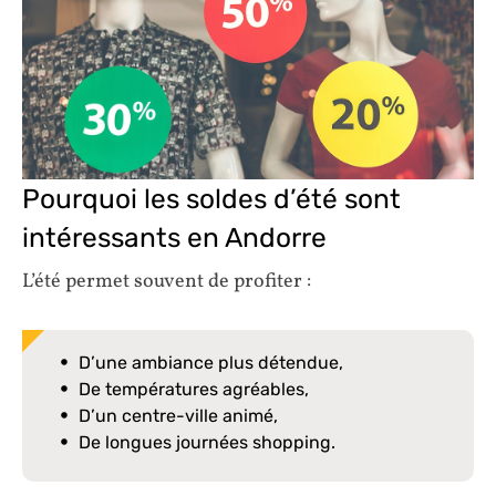
Pourquoi les soldes d’été sont
intéressants en Andorre
L’été permet souvent de profiter :
D’une ambiance plus détendue,
De températures agréables,
D’un centre-ville animé,
De longues journées shopping.