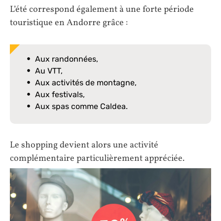
L’été correspond également à une forte période
touristique en Andorre grâce :
Aux randonnées,
Au VTT,
Aux activités de montagne,
Aux festivals,
Aux spas comme Caldea.
Le shopping devient alors une activité
complémentaire particulièrement appréciée.