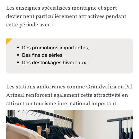
Les enseignes spécialisées montagne et sport
deviennent particulièrement attractives pendant
cette période avec :
Des promotions importantes,
Des fins de séries,
Des déstockages hivernaux.
Les stations andorranes comme Grandvalira ou Pal
Arinsal renforcent également cette attractivité en
attirant un tourisme international important.