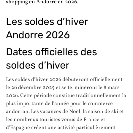
shopping en Andorre en 2026.
Les soldes d’hiver
Andorre 2026
Dates officielles des
soldes d’hiver
Les soldes d’hiver 2026 débuteront officiellement
le 26 décembre 2025 et se termineront le 8 mars
2026. Cette période constitue traditionnellement la
plus importante de l’année pour le commerce
andorran. Les vacances de Noël, la saison de ski et
les nombreux touristes venus de France et
d’Espagne créent une activité particulièrement