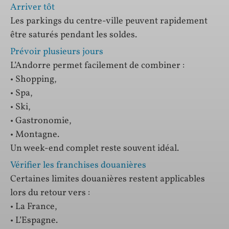
Arriver tôt
Les parkings du centre-ville peuvent rapidement
être saturés pendant les soldes.
Prévoir plusieurs jours
L’Andorre permet facilement de combiner :
• Shopping,
• Spa,
• Ski,
• Gastronomie,
• Montagne.
Un week-end complet reste souvent idéal.
Vérifier les franchises douanières
Certaines limites douanières restent applicables
lors du retour vers :
• La France,
• L’Espagne.