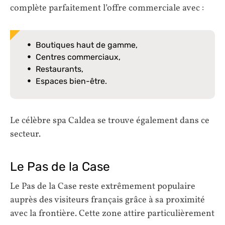
complète parfaitement l’offre commerciale avec :
Boutiques haut de gamme,
Centres commerciaux,
Restaurants,
Espaces bien-être.
Le célèbre spa Caldea se trouve également dans ce
secteur.
Le Pas de la Case
Le Pas de la Case reste extrêmement populaire
auprès des visiteurs français grâce à sa proximité
avec la frontière. Cette zone attire particulièrement