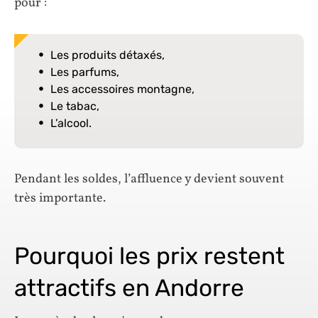
pour :
Les produits détaxés,
Les parfums,
Les accessoires montagne,
Le tabac,
L’alcool.
Pendant les soldes, l’affluence y devient souvent
très importante.
Pourquoi les prix restent
attractifs en Andorre