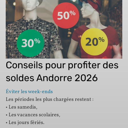
Conseils pour profiter des
soldes Andorre 2026
Éviter les week-ends
Les périodes les plus chargées restent :
• Les samedis,
• Les vacances scolaires,
• Les jours fériés.