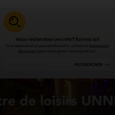
Vous recherchez une info? Écrivez ici!
Si la réponse n'est pas satisfaisante, utilisez le
formulaire
de contact
pour nous poser votre question!