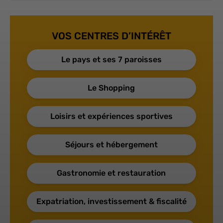
VOS CENTRES D’INTÉRÊT
Le pays et ses 7 paroisses
Le Shopping
Loisirs et expériences sportives
Séjours et hébergement
Gastronomie et restauration
Expatriation, investissement & fiscalité