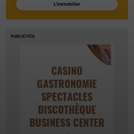
L’immobilier
PUBLICITÉS