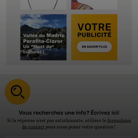
Vous recherchez une info? Écrivez ici!
Si la réponse n'est pas satisfaisante, utilisez le
formulaire
de contact
pour nous poser votre question!