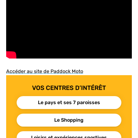
Accéder au site de Paddock Moto
VOS CENTRES D’INTÉRÊT
Le pays et ses 7 paroisses
Le Shopping
Loisirs et expériences sportives