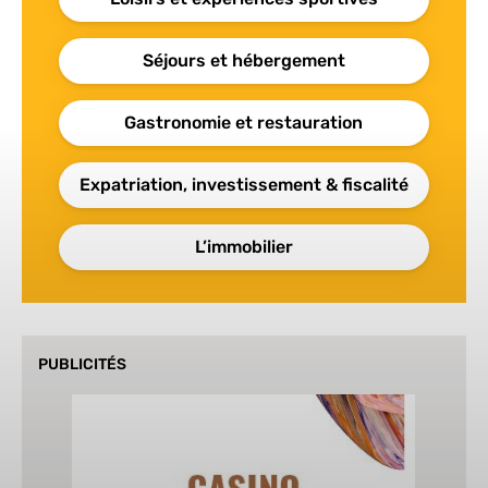
Séjours et hébergement
Gastronomie et restauration
Expatriation, investissement & fiscalité
L’immobilier
PUBLICITÉS