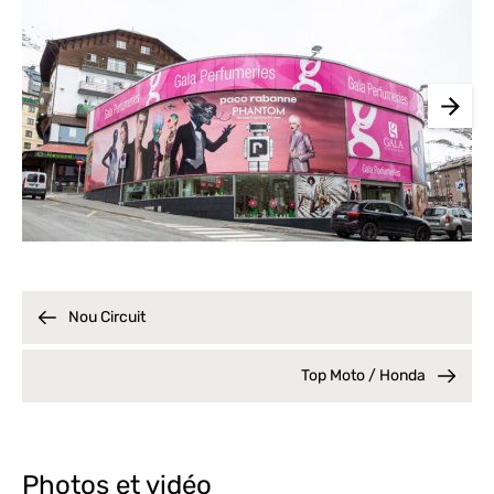
Nou Circuit
Top Moto / Honda
Photos et vidéo