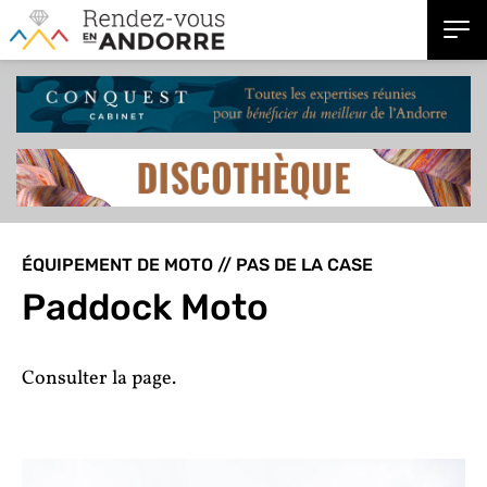
ÉQUIPEMENT DE MOTO // PAS DE LA CASE
Paddock Moto
Consulter la page.