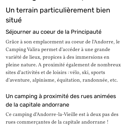
Un terrain particulièrement bien
situé
Séjourner au coeur de la Principauté
Grâce à son emplacement au coeur de l’Andorre, le
Camping Valira permet d’accéder à une grande
variété de lieux, propices à des immersions en
pleine nature. A proximité également de nombreux
sites d’activités et de loisirs : vélo, ski, sports
d’aventure, alpinisme, équitation, randonnée, etc.
Un camping à proximité des rues animées
de la capitale andorrane
Ce camping d’Andorre-la-Vieille est à deux pas des
rues commerçantes de la capitale andorrane !