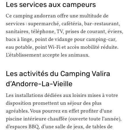
Les services aux campeurs
Ce camping andorran offre une multitude de
services : supermarché, cafétéria, bar-restaurant,
sanitaires, téléphone, TV, prises de courant, éviers,
bacs à linge, point de vidange pour camping-car,
eau potable, point Wi-Fi et accès mobilité réduite.
L’établissement accepte les animaux.
Les activités du Camping Valira
d’Andorre-La-Vieille
Les installations dédiées aux loisirs mises à votre
disposition promettent un séjour des plus
agréables. Vous pourrez en effet profiter d’une
piscine intérieure chauffée (ouverte toute l’année),
d’espaces BBQ, d’une salle de jeux, de tables de