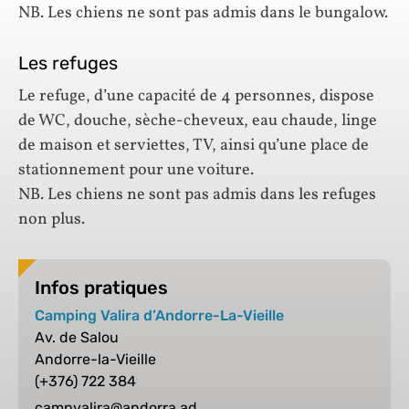
NB. Les chiens ne sont pas admis dans le bungalow.
Les refuges
Le refuge, d’une capacité de 4 personnes, dispose
de WC, douche, sèche-cheveux, eau chaude, linge
de maison et serviettes, TV, ainsi qu’une place de
stationnement pour une voiture.
NB. Les chiens ne sont pas admis dans les refuges
non plus.
Infos pratiques
Camping Valira d’Andorre-La-Vieille
Av. de Salou
Andorre-la-Vieille
(+376) 722 384
campvalira@andorra.ad