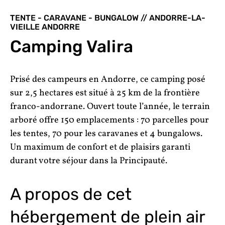
TENTE - CARAVANE - BUNGALOW // ANDORRE-LA-
VIEILLE ANDORRE
Camping Valira
Prisé des campeurs en Andorre, ce camping posé
sur 2,5 hectares est situé à 25 km de la frontière
franco-andorrane. Ouvert toute l’année, le terrain
arboré offre 150 emplacements : 70 parcelles pour
les tentes, 70 pour les caravanes et 4 bungalows.
Un maximum de confort et de plaisirs garanti
durant votre séjour dans la Principauté.
A propos de cet
hébergement de plein air