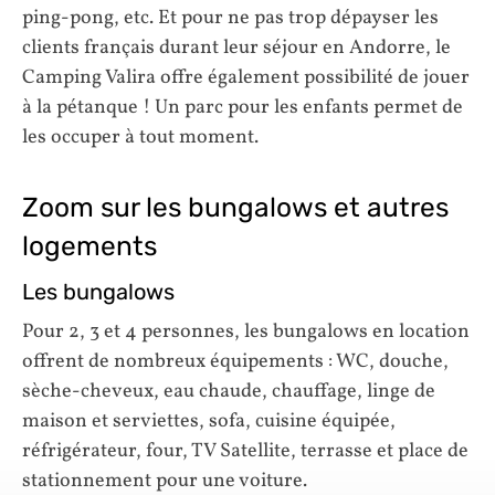
ping-pong, etc. Et pour ne pas trop dépayser les
clients français durant leur séjour en Andorre, le
Camping Valira offre également possibilité de jouer
à la pétanque ! Un parc pour les enfants permet de
les occuper à tout moment.
Zoom sur les bungalows et autres
logements
Les bungalows
Pour 2, 3 et 4 personnes, les bungalows en location
offrent de nombreux équipements : WC, douche,
sèche-cheveux, eau chaude, chauffage, linge de
maison et serviettes, sofa, cuisine équipée,
réfrigérateur, four, TV Satellite, terrasse et place de
stationnement pour une voiture.