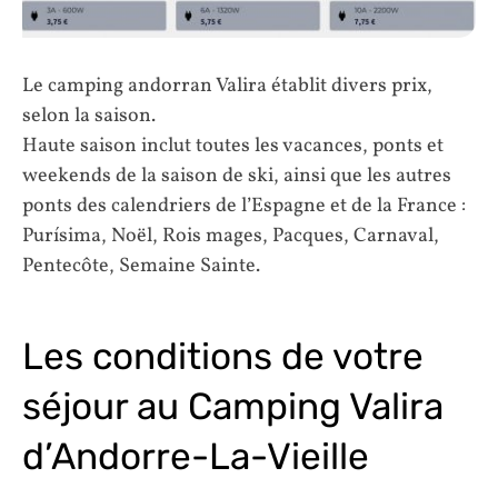
Le camping andorran Valira établit divers prix,
selon la saison.
Haute saison inclut toutes les vacances, ponts et
weekends de la saison de ski, ainsi que les autres
ponts des calendriers de l’Espagne et de la France :
Purísima, Noël, Rois mages, Pacques, Carnaval,
Pentecôte, Semaine Sainte.
Les conditions de votre
séjour au Camping Valira
d’Andorre-La-Vieille