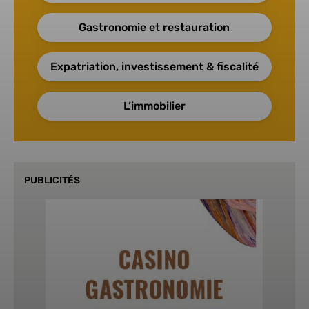
Gastronomie et restauration
Expatriation, investissement & fiscalité
L’immobilier
PUBLICITÉS