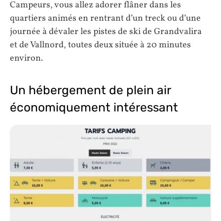
Campeurs, vous allez adorer flâner dans les
quartiers animés en rentrant d’un treck ou d’une
journée à dévaler les pistes de ski de Grandvalira
et de Vallnord, toutes deux située à 20 minutes
environ.
Un hébergement de plein air
économiquement intéressant