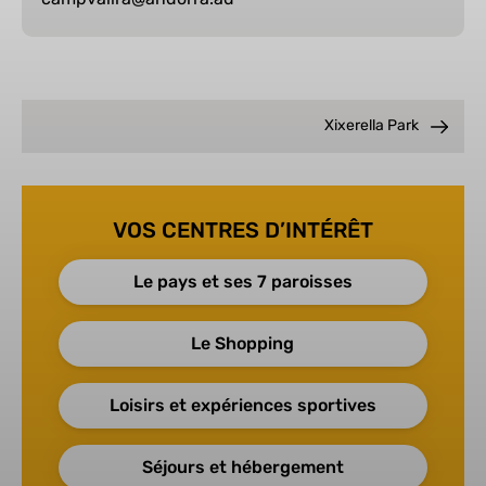
Xixerella Park
VOS CENTRES D’INTÉRÊT
Le pays et ses 7 paroisses
Le Shopping
Loisirs et expériences sportives
Séjours et hébergement