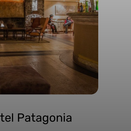
ôtel Patagonia