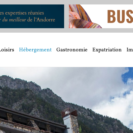
Loisirs
Hébergement
Gastronomie
Expatriation
Im