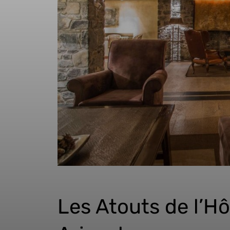
Les Atouts de l’H