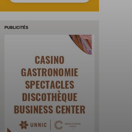
PUBLICITÉS