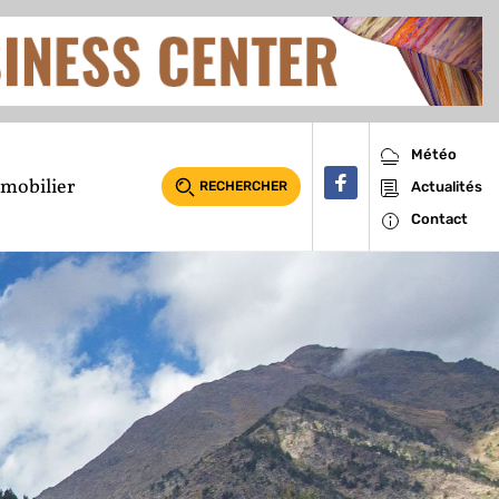
Météo
mobilier
RECHERCHER
Actualités
Contact