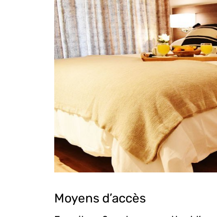
Moyens d’accès