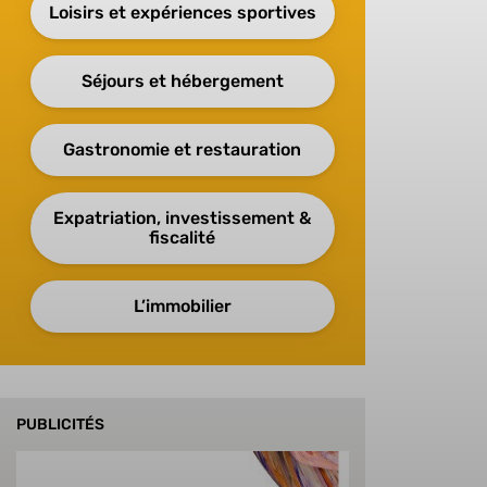
Loisirs et expériences sportives
Séjours et hébergement
Gastronomie et restauration
Expatriation, investissement &
fiscalité
L’immobilier
PUBLICITÉS