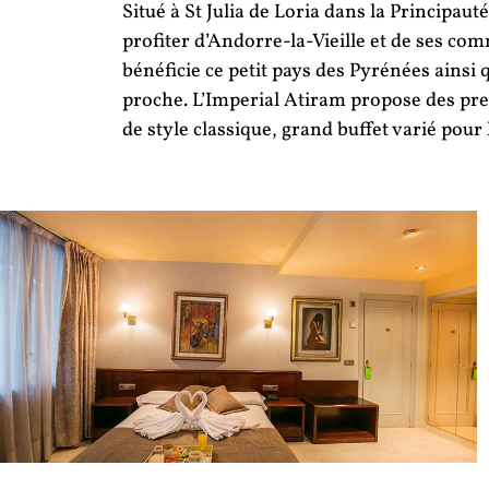
Situé à St Julia de Loria dans la Principaut
profiter d’Andorre-la-Vieille et de ses c
bénéficie ce petit pays des Pyrénées ainsi 
proche. L’Imperial Atiram propose des pre
de style classique, grand buffet varié pour