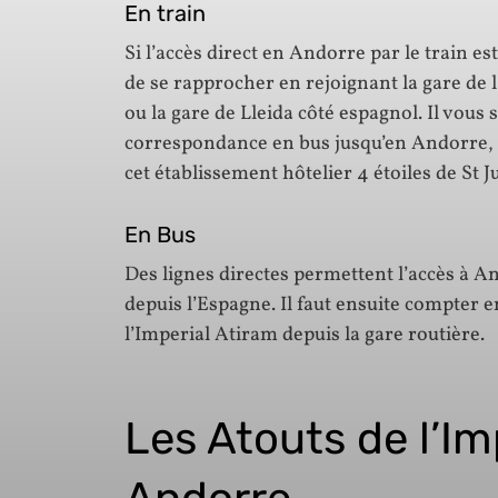
En train
Si l’accès direct en Andorre par le train e
de se rapprocher en rejoignant la gare de 
ou la gare de Lleida côté espagnol. Il vous 
correspondance en bus jusqu’en Andorre, e
cet établissement hôtelier 4 étoiles de St Ju
En Bus
Des lignes directes permettent l’accès à A
depuis l’Espagne. Il faut ensuite compter 
l’Imperial Atiram depuis la gare routière.
Les Atouts de l’Im