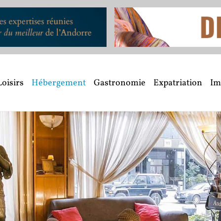
Loisirs
Hébergement
Gastronomie
Expatriation
Im