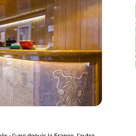
ès : l’une depuis la France, l’autre