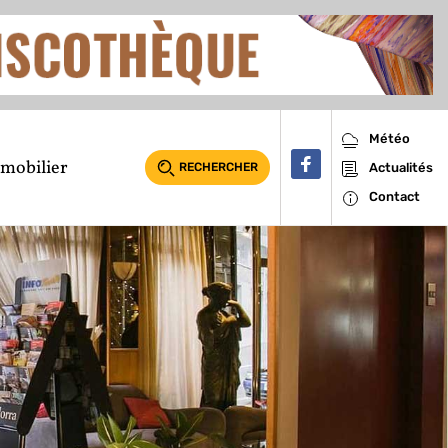
Météo
mobilier
RECHERCHER
Actualités
Contact