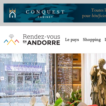
Le pays
Shopping