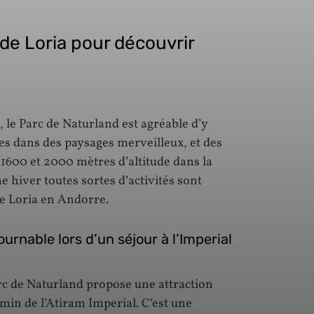
 de Loria pour découvrir
 le Parc de Naturland est agréable d’y
ées dans des paysages merveilleux, et des
 1600 et 2000 mètres d’altitude dans la
hiver toutes sortes d’activités sont
de Loria en Andorre.
urnable lors d’un séjour à l’Imperial
rc de Naturland propose une attraction
min de l’Atiram Imperial. C’est une