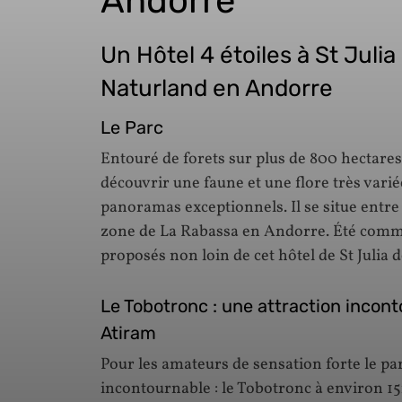
Andorre
Un Hôtel 4 étoiles à St Julia
Naturland en Andorre
Le Parc
Entouré de forets sur plus de 800 hectares,
découvrir une faune et une flore très vari
panoramas exceptionnels. Il se situe entre
zone de La Rabassa en Andorre. Été comme 
proposés non loin de cet hôtel de St Julia 
Le Tobotronc : une attraction inconto
Atiram
Pour les amateurs de sensation forte le pa
incontournable : le Tobotronc à environ 15