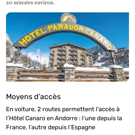
20 minutes environ.
Moyens d’accès
En voiture, 2 routes permettent l’accès à
l’Hôtel Canaro en Andorre : l’une depuis la
France, l’autre depuis l’Espagne