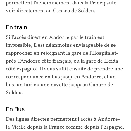
permettent l’acheminement dans la Principauté
voir directement au Canaro de Soldeu.
En train
Si l’accès direct en Andorre par le train est
impossible, il est néanmoins envisageable de se
rapprocher en rejoignant la gare de l’Hospitalet-
près-l’Andorre côté français, ou la gare de Lleida
côté espagnol. Il vous suffit ensuite de prendre une
correspondance en bus jusqu’en Andorre, et un
bus, un taxi ou une navette jusqu’au Canaro de
Soldeu.
En Bus
Des lignes directes permettent l’accès à Andorre-
la-Vieille depuis la France comme depuis l’Espagne.