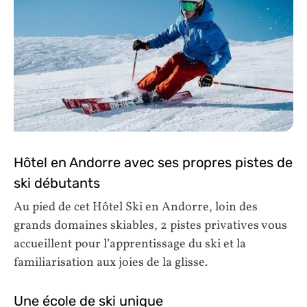
Hôtel en Andorre avec ses propres pistes de
ski débutants
Au pied de cet Hôtel Ski en Andorre, loin des
grands domaines skiables, 2 pistes privatives vous
accueillent pour l’apprentissage du ski et la
familiarisation aux joies de la glisse.
Une école de ski unique