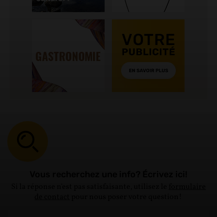
Vous recherchez une info? Écrivez ici!
Si la réponse n'est pas satisfaisante, utilisez le
formulaire
de contact
pour nous poser votre question!