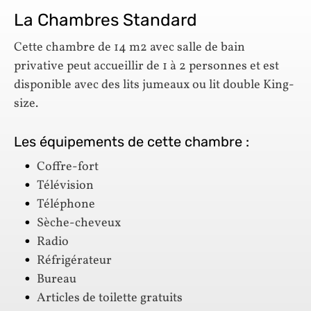
La Chambres Standard
Cette chambre de 14 m2 avec salle de bain
privative peut accueillir de 1 à 2 personnes et est
disponible avec des lits jumeaux ou lit double King-
size.
Les équipements de cette chambre :
Coffre-fort
Télévision
Téléphone
Sèche-cheveux
Radio
Réfrigérateur
Bureau
Articles de toilette gratuits