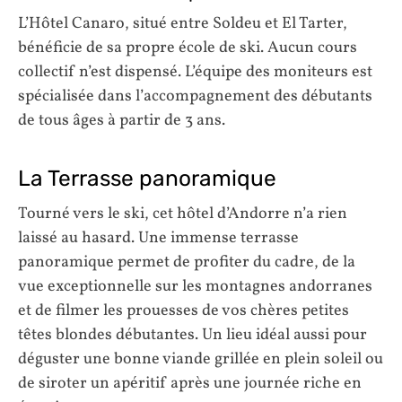
L’Hôtel Canaro, situé entre Soldeu et El Tarter,
bénéficie de sa propre école de ski. Aucun cours
collectif n’est dispensé. L’équipe des moniteurs est
spécialisée dans l’accompagnement des débutants
de tous âges à partir de 3 ans.
La Terrasse panoramique
Tourné vers le ski, cet hôtel d’Andorre n’a rien
laissé au hasard. Une immense terrasse
panoramique permet de profiter du cadre, de la
vue exceptionnelle sur les montagnes andorranes
et de filmer les prouesses de vos chères petites
têtes blondes débutantes. Un lieu idéal aussi pour
déguster une bonne viande grillée en plein soleil ou
de siroter un apéritif après une journée riche en