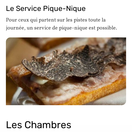
Le Service Pique-Nique
Pour ceux qui partent sur les pistes toute la
journée, un service de pique-nique est possible.
Les Chambres