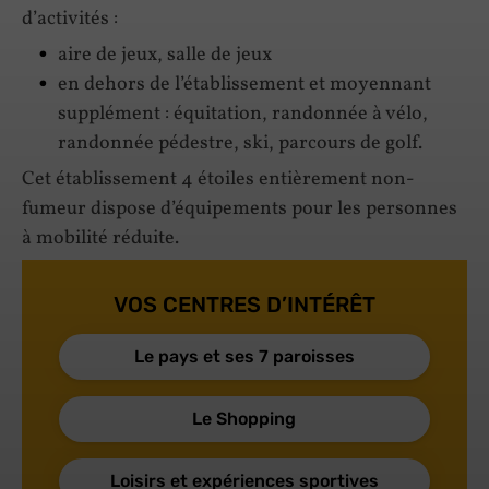
d’activités :
aire de jeux, salle de jeux
en dehors de l’établissement et moyennant
supplément : équitation, randonnée à vélo,
randonnée pédestre, ski, parcours de golf.
Cet établissement 4 étoiles entièrement non-
fumeur dispose d’équipements pour les personnes
à mobilité réduite.
VOS CENTRES D’INTÉRÊT
Le pays et ses 7 paroisses
Le Shopping
Loisirs et expériences sportives