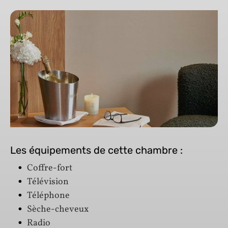
Les équipements de cette chambre :
Coffre-fort
Télévision
Téléphone
Sèche-cheveux
Radio