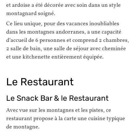
et ardoise a été décorée avec soin dans un style
montagnard soigné.
Ce lieu unique, pour des vacances inoubliables
dans les montagnes andorranes, a une capacité
d’accueil de 6 personnes et comprend 2 chambres,
2 salle de bain, une salle de séjour avec cheminée
et une kitchenette entièrement équipée.
Le Restaurant
Le Snack Bar & le Restaurant
Avec vue sur les montagnes et les pistes, ce
restaurant propose à la carte une cuisine typique
de montagne.