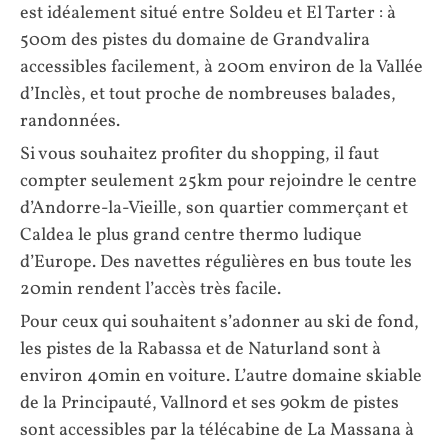
est idéalement situé entre Soldeu et El Tarter : à
500m des pistes du domaine de Grandvalira
accessibles facilement, à 200m environ de la Vallée
d’Inclès, et tout proche de nombreuses balades,
randonnées.
Si vous souhaitez profiter du shopping, il faut
compter seulement 25km pour rejoindre le centre
d’Andorre-la-Vieille, son quartier commerçant et
Caldea le plus grand centre thermo ludique
d’Europe. Des navettes régulières en bus toute les
20min rendent l’accès très facile.
Pour ceux qui souhaitent s’adonner au ski de fond,
les pistes de la Rabassa et de Naturland sont à
environ 40min en voiture. L’autre domaine skiable
de la Principauté, Vallnord et ses 90km de pistes
sont accessibles par la télécabine de La Massana à