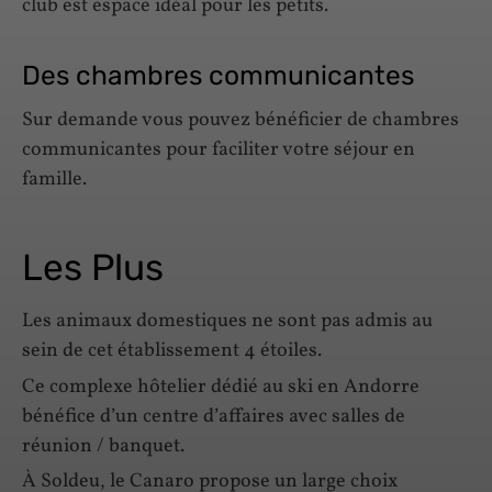
club est espace idéal pour les petits.
Des chambres communicantes
Sur demande vous pouvez bénéficier de chambres
communicantes pour faciliter votre séjour en
famille.
Les Plus
Les animaux domestiques ne sont pas admis au
sein de cet établissement 4 étoiles.
Ce complexe hôtelier dédié au ski en Andorre
bénéfice d’un centre d’affaires avec salles de
réunion / banquet.
À Soldeu, le Canaro propose un large choix