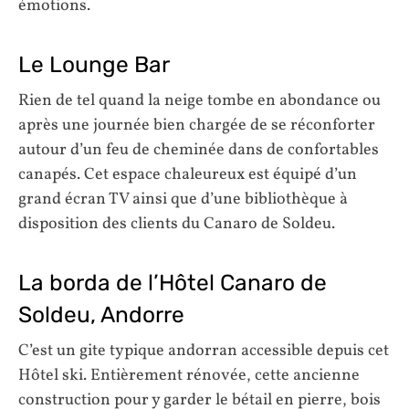
émotions.
Le Lounge Bar
Rien de tel quand la neige tombe en abondance ou
après une journée bien chargée de se réconforter
autour d’un feu de cheminée dans de confortables
canapés. Cet espace chaleureux est équipé d’un
grand écran TV ainsi que d’une bibliothèque à
disposition des clients du Canaro de Soldeu.
La borda de l’Hôtel Canaro de
Soldeu, Andorre
C’est un gite typique andorran accessible depuis cet
Hôtel ski. Entièrement rénovée, cette ancienne
construction pour y garder le bétail en pierre, bois