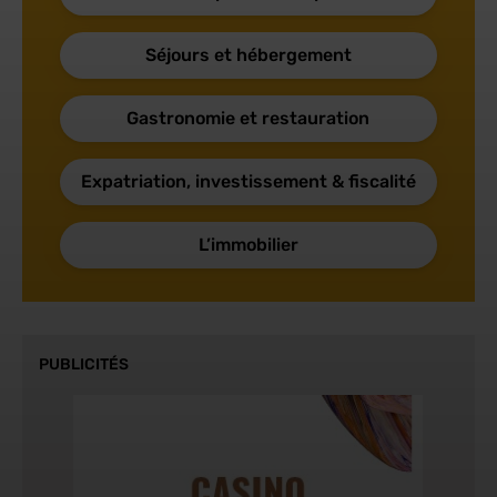
Séjours et hébergement
Gastronomie et restauration
Expatriation, investissement & fiscalité
L’immobilier
PUBLICITÉS