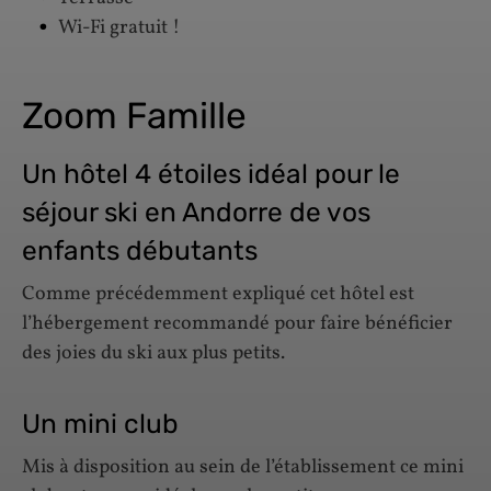
Wi-Fi gratuit !
Zoom Famille
Un hôtel 4 étoiles idéal pour le
séjour ski en Andorre de vos
enfants débutants
Comme précédemment expliqué cet hôtel est
l’hébergement recommandé pour faire bénéficier
des joies du ski aux plus petits.
Un mini club
Mis à disposition au sein de l’établissement ce mini