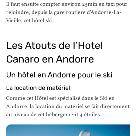
Il faut ensuite compter environ 25min en taxi pour
rejoindre, depuis la gare routière d’Andorre-La-
Vieille, cet hôtel ski.
Les Atouts de l’Hotel
Canaro en Andorre
Un hôtel en Andorre pour le ski
La location de matériel
Comme cet Hôtel est spécialisé dans le Ski en
Andorre, la location du matériel se fait directement
au niveau de cet hébergement 4 étoiles.