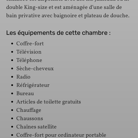
double King-size et est aménagée d’une salle de
bain privative avec baignoire et plateau de douche.
Les équipements de cette chambre :
Coffre-fort
Télévision
Téléphone
Sèche-cheveux
Radio
Réfrigérateur
Bureau
Articles de toilette gratuits
Chauffage
Chaussons
Chaînes satellite
Coffre-fort pour ordinateur portable