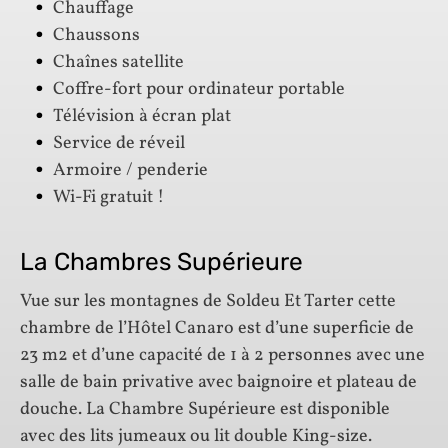
Chauffage
Chaussons
Chaînes satellite
Coffre-fort pour ordinateur portable
Télévision à écran plat
Service de réveil
Armoire / penderie
Wi-Fi gratuit !
La Chambres Supérieure
Vue sur les montagnes de Soldeu Et Tarter cette
chambre de l’Hôtel Canaro est d’une superficie de
23 m2 et d’une capacité de 1 à 2 personnes avec une
salle de bain privative avec baignoire et plateau de
douche. La Chambre Supérieure est disponible
avec des lits jumeaux ou lit double King-size.