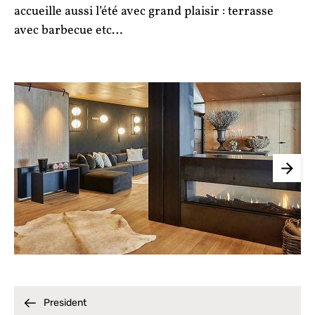
accueille aussi l’été avec grand plaisir : terrasse
avec barbecue etc…
President