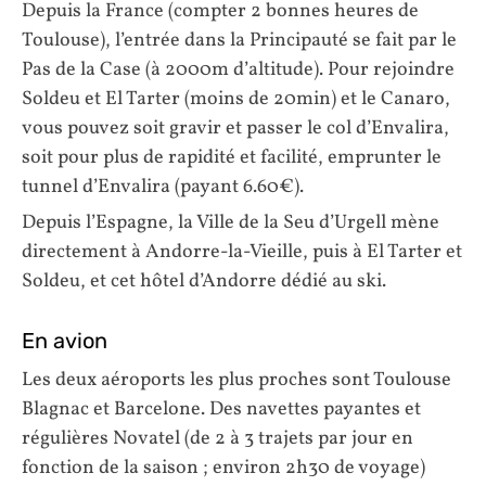
Depuis la France (compter 2 bonnes heures de
Toulouse), l’entrée dans la Principauté se fait par le
Pas de la Case (à 2000m d’altitude). Pour rejoindre
Soldeu et El Tarter (moins de 20min) et le Canaro,
vous pouvez soit gravir et passer le col d’Envalira,
soit pour plus de rapidité et facilité, emprunter le
tunnel d’Envalira (payant 6.60€).
Depuis l’Espagne, la Ville de la Seu d’Urgell mène
directement à Andorre-la-Vieille, puis à El Tarter et
Soldeu, et cet hôtel d’Andorre dédié au ski.
En avion
Les deux aéroports les plus proches sont Toulouse
Blagnac et Barcelone. Des navettes payantes et
régulières Novatel (de 2 à 3 trajets par jour en
fonction de la saison ; environ 2h30 de voyage)