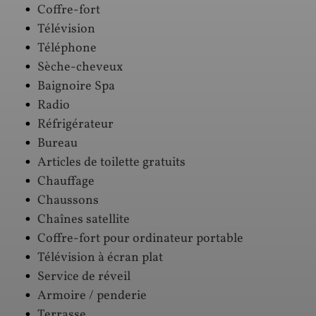
Coffre-fort
Télévision
Téléphone
Sèche-cheveux
Baignoire Spa
Radio
Réfrigérateur
Bureau
Articles de toilette gratuits
Chauffage
Chaussons
Chaînes satellite
Coffre-fort pour ordinateur portable
Télévision à écran plat
Service de réveil
Armoire / penderie
Terrasse