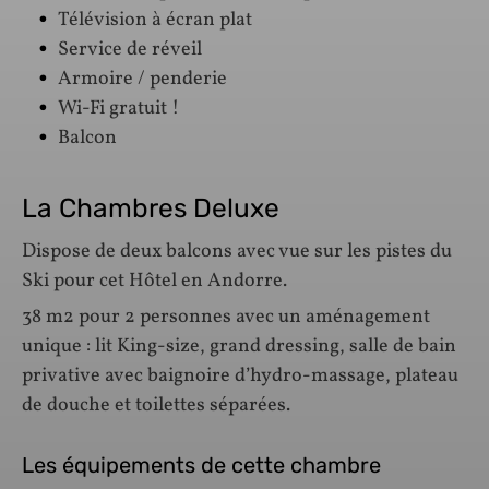
Télévision à écran plat
Service de réveil
Armoire / penderie
Wi-Fi gratuit !
Balcon
La Chambres Deluxe
Dispose de deux balcons avec vue sur les pistes du
Ski pour cet Hôtel en Andorre.
38 m2 pour 2 personnes avec un aménagement
unique : lit King-size, grand dressing, salle de bain
privative avec baignoire d’hydro-massage, plateau
de douche et toilettes séparées.
Les équipements de cette chambre