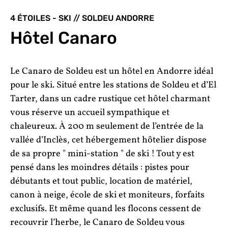
4 ÉTOILES - SKI // SOLDEU ANDORRE
Hôtel Canaro
Le Canaro de Soldeu est un hôtel en Andorre idéal
pour le ski. Situé entre les stations de Soldeu et d’El
Tarter, dans un cadre rustique cet hôtel charmant
vous réserve un accueil sympathique et
chaleureux. À 200 m seulement de l’entrée de la
vallée d’Inclès, cet hébergement hôtelier dispose
de sa propre " mini-station " de ski ! Tout y est
pensé dans les moindres détails : pistes pour
débutants et tout public, location de matériel,
canon à neige, école de ski et moniteurs, forfaits
exclusifs. Et même quand les flocons cessent de
recouvrir l’herbe, le Canaro de Soldeu vous