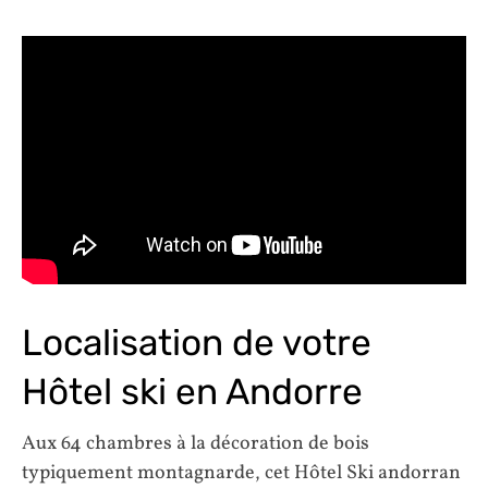
Localisation de votre
Hôtel ski en Andorre
Aux 64 chambres à la décoration de bois
typiquement montagnarde, cet Hôtel Ski andorran