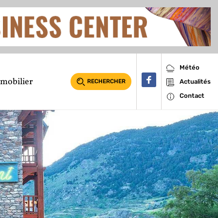
Météo
mobilier
RECHERCHER
Actualités
Contact