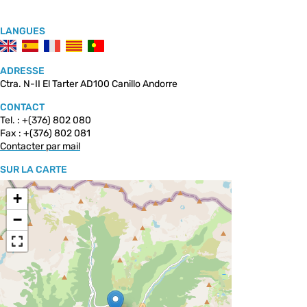
LANGUES
ADRESSE
Ctra. N-II El Tarter AD100 Canillo Andorre
CONTACT
Tel. : +(376) 802 080
Fax : +(376) 802 081
Contacter par mail
SUR LA CARTE