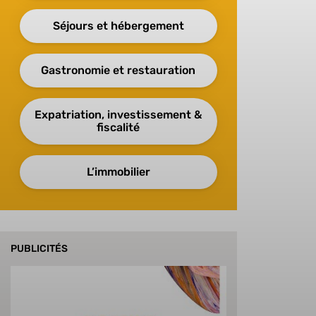
Séjours et hébergement
Gastronomie et restauration
Expatriation, investissement &
fiscalité
L’immobilier
PUBLICITÉS