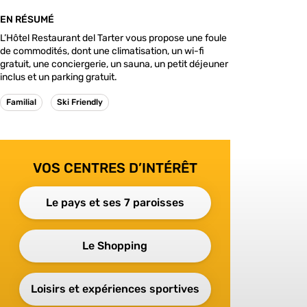
EN RÉSUMÉ
L’Hôtel Restaurant del Tarter vous propose une foule
de commodités, dont une climatisation, un wi-fi
gratuit, une conciergerie, un sauna, un petit déjeuner
inclus et un parking gratuit.
Familial
Ski Friendly
VOS CENTRES D’INTÉRÊT
Le pays et ses 7 paroisses
Le Shopping
Loisirs et expériences sportives