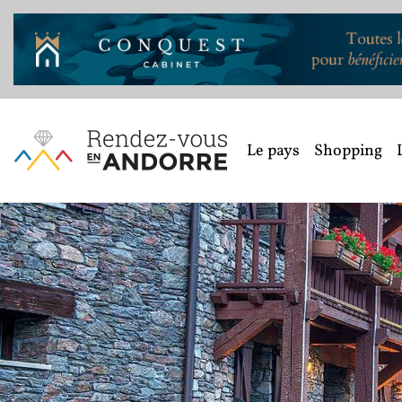
Le pays
Shopping