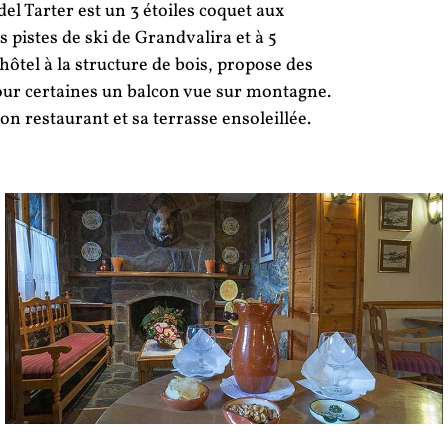
el Tarter est un 3 étoiles coquet aux
 pistes de ski de Grandvalira et à 5
 hôtel à la structure de bois, propose des
our certaines un balcon vue sur montagne.
on restaurant et sa terrasse ensoleillée.