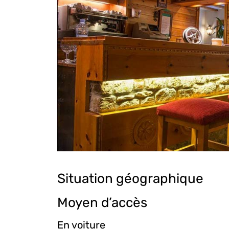
Situation géographique
Moyen d’accès
En voiture