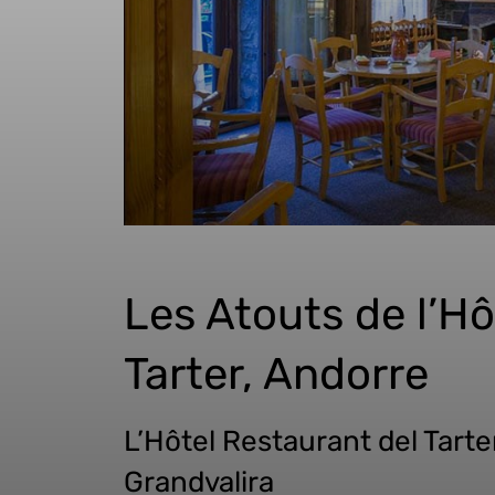
Les Atouts de l’Hôt
Tarter, Andorre
L’Hôtel Restaurant del Tarte
Grandvalira