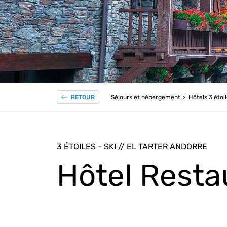
Séjours et hébergement
Hôtels 3 étoi
RETOUR
3 ÉTOILES - SKI // EL TARTER ANDORRE
Hôtel Restau