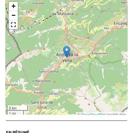
EN RÉSUMÉ