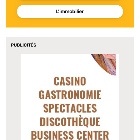
L’immobilier
PUBLICITÉS