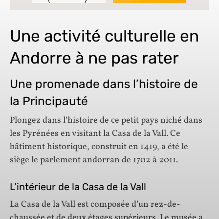
Une activité culturelle en
Andorre à ne pas rater
Une promenade dans l’histoire de
la Principauté
Plongez dans l’histoire de ce petit pays niché dans
les Pyrénées en visitant la Casa de la Vall. Ce
bâtiment historique, construit en 1419, a été le
siège le parlement andorran de 1702 à 2011.
L’intérieur de la Casa de la Vall
La Casa de la Vall est composée d’un rez-de-
chaussée et de deux étages supérieurs. Le musée a