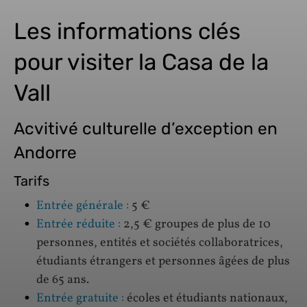
Les informations clés
pour visiter la Casa de la
Vall
Acvitivé culturelle d’exception en
Andorre
Tarifs
Entrée générale :
5 €
Entrée réduite :
2,5 € groupes de plus de 10
personnes, entités et sociétés collaboratrices,
étudiants étrangers et personnes âgées de plus
de 65 ans.
Entrée gratuite :
écoles et étudiants nationaux,