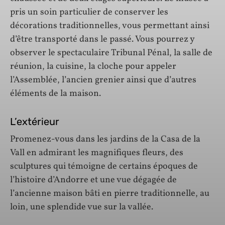
pris un soin particulier de conserver les
décorations traditionnelles, vous permettant ainsi
d’être transporté dans le passé. Vous pourrez y
observer le spectaculaire Tribunal Pénal, la salle de
réunion, la cuisine, la cloche pour appeler
l’Assemblée, l’ancien grenier ainsi que d’autres
éléments de la maison.
L’extérieur
Promenez-vous dans les jardins de la Casa de la
Vall en admirant les magnifiques fleurs, des
sculptures qui témoigne de certains époques de
l’histoire d’Andorre et une vue dégagée de
l’ancienne maison bâti en pierre traditionnelle, au
loin, une splendide vue sur la vallée.