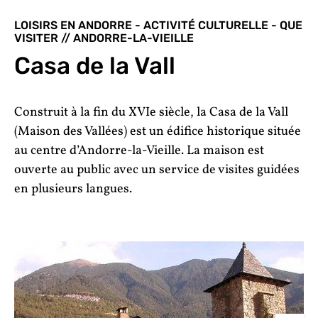
LOISIRS EN ANDORRE - ACTIVITÉ CULTURELLE - QUE
VISITER // ANDORRE-LA-VIEILLE
Casa de la Vall
Construit à la fin du XVIe siècle, la Casa de la Vall
(Maison des Vallées) est un édifice historique située
au centre d’Andorre-la-Vieille. La maison est
ouverte au public avec un service de visites guidées
en plusieurs langues.