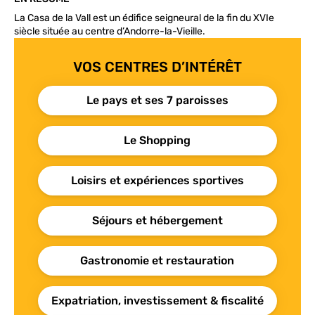
La Casa de la Vall est un édifice seigneural de la fin du XVIe
siècle située au centre d’Andorre-la-Vieille.
VOS CENTRES D’INTÉRÊT
Le pays et ses 7 paroisses
Le Shopping
Loisirs et expériences sportives
Séjours et hébergement
Gastronomie et restauration
Expatriation, investissement & fiscalité