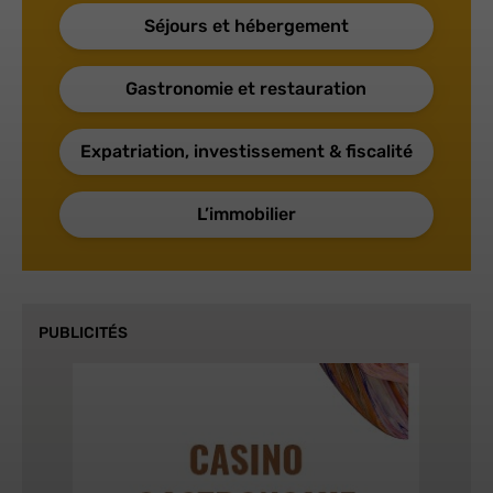
Séjours et hébergement
Gastronomie et restauration
Expatriation, investissement & fiscalité
L’immobilier
PUBLICITÉS