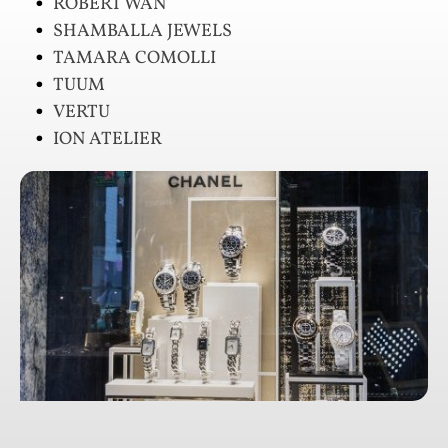
ROBERT WAN
SHAMBALLA JEWELS
TAMARA COMOLLI
TUUM
VERTU
ION ATELIER