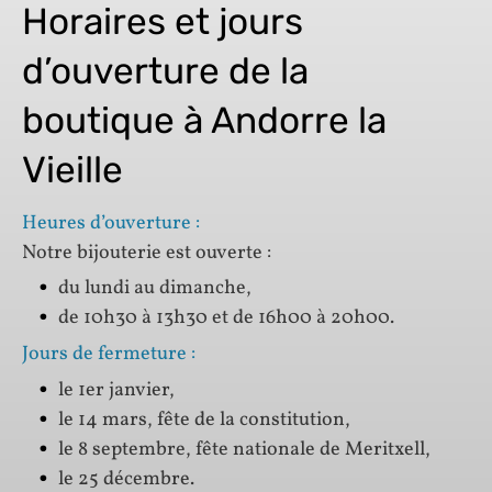
Horaires et jours
d’ouverture de la
boutique à Andorre la
Vieille
Heures d’ouverture :
Notre bijouterie est ouverte :
du lundi au dimanche,
de 10h30 à 13h30 et de 16h00 à 20h00.
Jours de fermeture :
le 1er janvier,
le 14 mars, fête de la constitution,
le 8 septembre, fête nationale de Meritxell,
le 25 décembre.