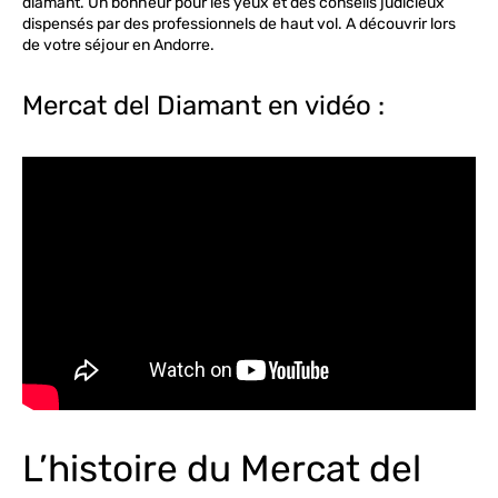
diamant. Un bonheur pour les yeux et des conseils judicieux
dispensés par des professionnels de haut vol. A découvrir lors
de votre séjour en Andorre.
Mercat del Diamant en vidéo :
L’histoire du Mercat del