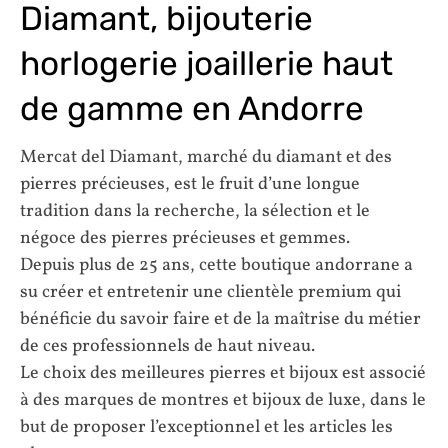
Diamant, bijouterie
horlogerie joaillerie haut
de gamme en Andorre
Mercat del Diamant, marché du diamant et des
pierres précieuses, est le fruit d’une longue
tradition dans la recherche, la sélection et le
négoce des pierres précieuses et gemmes.
Depuis plus de 25 ans, cette boutique andorrane a
su créer et entretenir une clientèle premium qui
bénéficie du savoir faire et de la maîtrise du métier
de ces professionnels de haut niveau.
Le choix des meilleures pierres et bijoux est associé
à des marques de montres et bijoux de luxe, dans le
but de proposer l’exceptionnel et les articles les