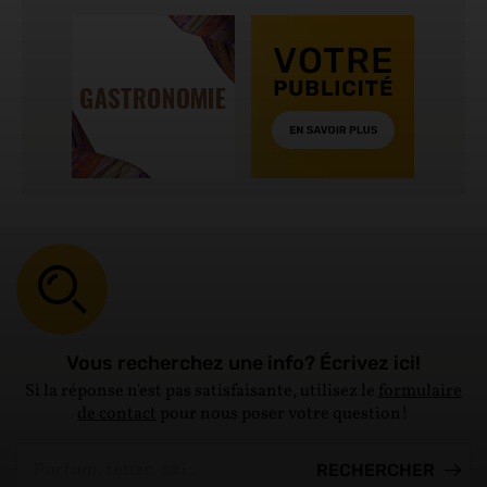
Vous recherchez une info? Écrivez ici!
Si la réponse n'est pas satisfaisante, utilisez le
formulaire
de contact
pour nous poser votre question!