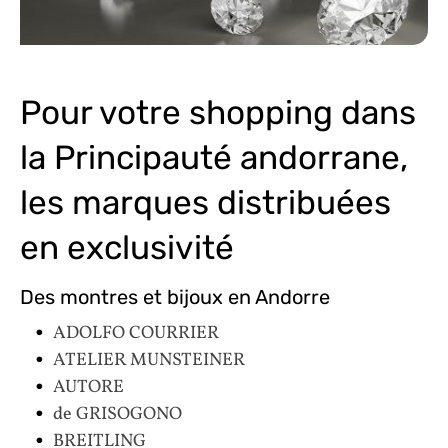
Pour votre shopping dans
la Principauté andorrane,
les marques distribuées
en exclusivité
Des montres et bijoux en Andorre
ADOLFO COURRIER
ATELIER MUNSTEINER
AUTORE
de GRISOGONO
BREITLING