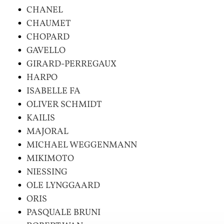
CHANEL
CHAUMET
CHOPARD
GAVELLO
GIRARD-PERREGAUX
HARPO
ISABELLE FA
OLIVER SCHMIDT
KAILIS
MAJORAL
MICHAEL WEGGENMANN
MIKIMOTO
NIESSING
OLE LYNGGAARD
ORIS
PASQUALE BRUNI