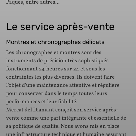
Pâques, entre autres...
Le service après-vente
Montres et chronographes délicats
Les chronographes et montres sont des
instruments de précision très sophistiqués
fonctionnant 24 heures sur 24 et sous les
contraintes les plus diverses. Ils doivent faire
l’objet d’une maintenance attentive et régulière
pour conserver dans le temps toutes leurs
performances et leur fiabilité.
Mercat del Diamant conçoit son service après-
vente comme une part intégrante et essentielle de
sa politique de qualité. Nous avons mis en place
une infrastructure technique et humaine assurant