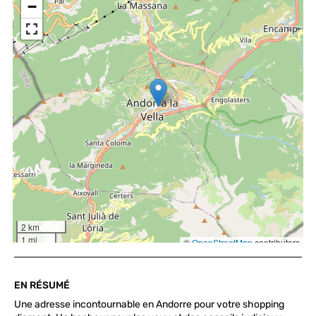
EN RÉSUMÉ
Une adresse incontournable en Andorre pour votre shopping