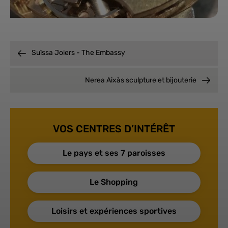
Suïssa Joiers - The Embassy
Nerea Aixàs sculpture et bijouterie
VOS CENTRES D’INTÉRÊT
Le pays et ses 7 paroisses
Le Shopping
Loisirs et expériences sportives