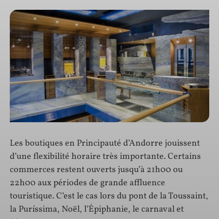
Les boutiques en Principauté d’Andorre jouissent
d’une flexibilité horaire très importante. Certains
commerces restent ouverts jusqu’à 21h00 ou
22h00 aux périodes de grande affluence
touristique. C’est le cas lors du pont de la Toussaint,
la Puríssima, Noël, l’Épiphanie, le carnaval et