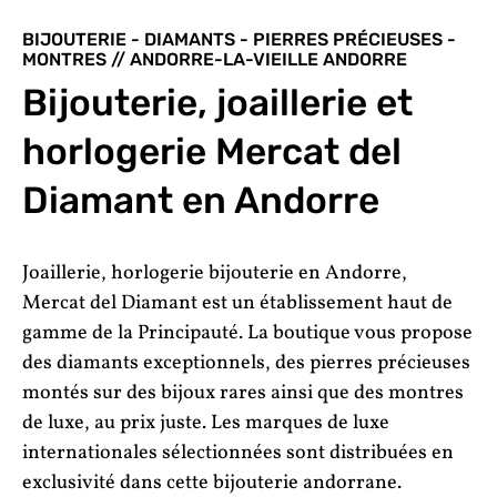
BIJOUTERIE - DIAMANTS - PIERRES PRÉCIEUSES -
MONTRES // ANDORRE-LA-VIEILLE ANDORRE
Bijouterie, joaillerie et
horlogerie Mercat del
Diamant en Andorre
Joaillerie, horlogerie bijouterie en Andorre,
Mercat del Diamant est un établissement haut de
gamme de la Principauté. La boutique vous propose
des diamants exceptionnels, des pierres précieuses
montés sur des bijoux rares ainsi que des montres
de luxe, au prix juste. Les marques de luxe
internationales sélectionnées sont distribuées en
exclusivité dans cette bijouterie andorrane.