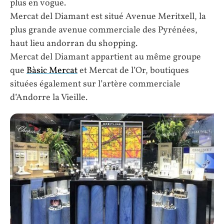
plus en vogue.
Mercat del Diamant est situé Avenue Meritxell, la
plus grande avenue commerciale des Pyrénées,
haut lieu andorran du shopping.
Mercat del Diamant appartient au même groupe
que
Bàsic Mercat
et Mercat de l’Or, boutiques
situées également sur l’artère commerciale
d’Andorre la Vieille.