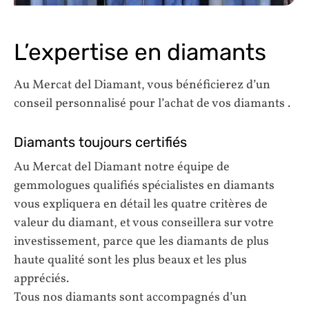
L’expertise en diamants
Au Mercat del Diamant, vous bénéficierez d’un
conseil personnalisé pour l’achat de vos diamants .
Diamants toujours certifiés
Au Mercat del Diamant notre équipe de
gemmologues qualifiés spécialistes en diamants
vous expliquera en détail les quatre critères de
valeur du diamant, et vous conseillera sur votre
investissement, parce que les diamants de plus
haute qualité sont les plus beaux et les plus
appréciés.
Tous nos diamants sont accompagnés d’un