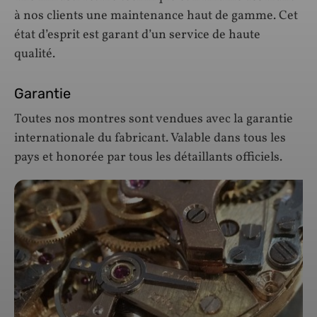
à nos clients une maintenance haut de gamme. Cet
état d’esprit est garant d’un service de haute
qualité.
Garantie
Toutes nos montres sont vendues avec la garantie
internationale du fabricant. Valable dans tous les
pays et honorée par tous les détaillants officiels.