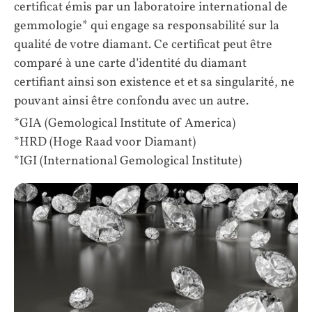
certificat émis par un laboratoire international de
gemmologie* qui engage sa responsabilité sur la
qualité de votre diamant. Ce certificat peut être
comparé à une carte d’identité du diamant
certifiant ainsi son existence et et sa singularité, ne
pouvant ainsi être confondu avec un autre.
*GIA (Gemological Institute of America)
*HRD (Hoge Raad voor Diamant)
*IGI (International Gemological Institute)