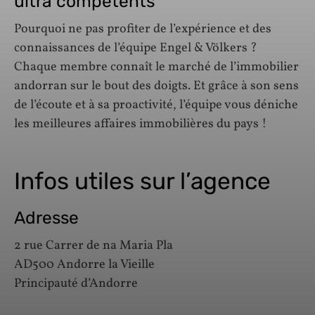
ultra compétents
Pourquoi ne pas profiter de l’expérience et des
connaissances de l’équipe Engel & Völkers ?
Chaque membre connaît le marché de l’immobilier
andorran sur le bout des doigts. Et grâce à son sens
de l’écoute et à sa proactivité, l’équipe vous déniche
les meilleures affaires immobilières du pays !
Infos utiles sur l’agence
Adresse
2 rue Carrer de na Maria Pla
AD500 Andorre la Vieille
Principauté d’Andorre