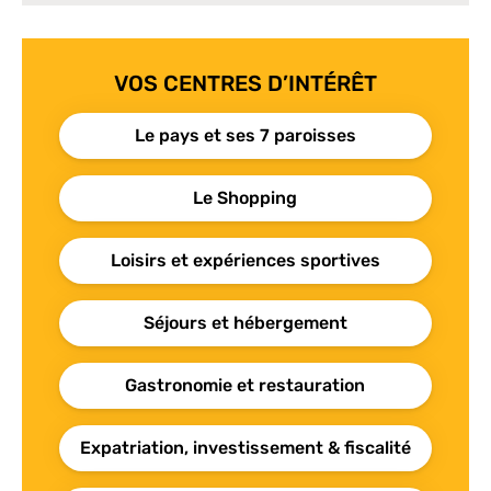
VOS CENTRES D’INTÉRÊT
Le pays et ses 7 paroisses
Le Shopping
Loisirs et expériences sportives
Séjours et hébergement
Gastronomie et restauration
Expatriation, investissement & fiscalité