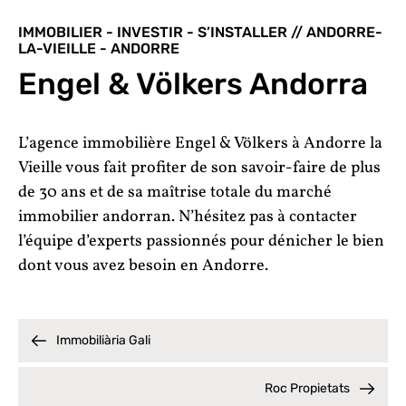
IMMOBILIER - INVESTIR - S’INSTALLER // ANDORRE-
LA-VIEILLE - ANDORRE
Engel & Völkers Andorra
L’agence immobilière Engel & Völkers à Andorre la
Vieille vous fait profiter de son savoir-faire de plus
de 30 ans et de sa maîtrise totale du marché
immobilier andorran. N’hésitez pas à contacter
l’équipe d’experts passionnés pour dénicher le bien
dont vous avez besoin en Andorre.
Immobiliària Gali
Roc Propietats