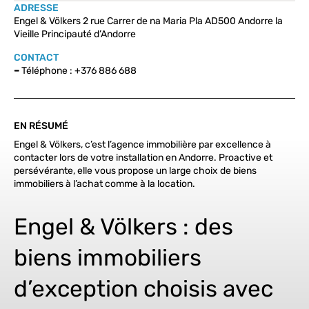
ADRESSE
Engel & Völkers 2 rue Carrer de na Maria Pla AD500 Andorre la
Vieille Principauté d’Andorre
CONTACT
–
Téléphone : +376 886 688
EN RÉSUMÉ
Engel & Völkers, c’est l’agence immobilière par excellence à
contacter lors de votre installation en Andorre. Proactive et
persévérante, elle vous propose un large choix de biens
immobiliers à l’achat comme à la location.
Engel & Völkers : des
biens immobiliers
d’exception choisis avec