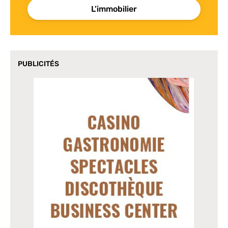
L’immobilier
PUBLICITÉS