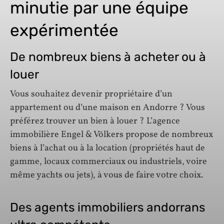
minutie par une équipe
expérimentée
De nombreux biens à acheter ou à
louer
Vous souhaitez devenir propriétaire d’un
appartement ou d’une maison en Andorre ? Vous
préférez trouver un bien à louer ? L’agence
immobilière Engel & Völkers propose de nombreux
biens à l’achat ou à la location (propriétés haut de
gamme, locaux commerciaux ou industriels, voire
même yachts ou jets), à vous de faire votre choix.
Des agents immobiliers andorrans