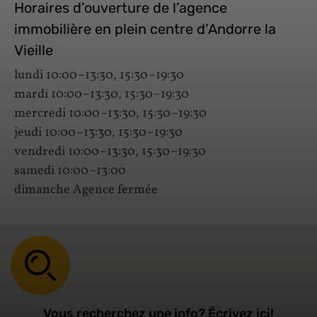
Horaires d’ouverture de l’agence
immobilière en plein centre d’Andorre la
Vieille
lundi 10:00–13:30, 15:30–19:30
mardi 10:00–13:30, 15:30–19:30
mercredi 10:00–13:30, 15:30–19:30
jeudi 10:00–13:30, 15:30–19:30
vendredi 10:00–13:30, 15:30–19:30
samedi 10:00–13:00
dimanche Agence fermée
Vous recherchez une info? Écrivez ici!