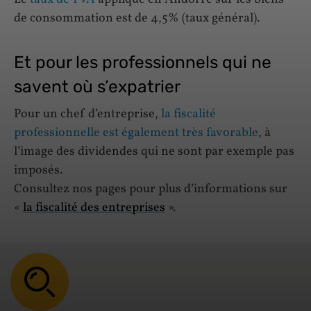
de consommation est de 4,5% (taux général).
Et pour les professionnels qui ne
savent où s’expatrier
Pour un chef d’entreprise,
la fiscalité
professionnelle est également très favorable
, à
l’image des dividendes qui ne sont par exemple pas
imposés.
Consultez nos pages pour plus d’informations sur
«
la fiscalité des entreprises
».