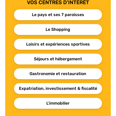
VOS CENTRES D’INTÉRÊT
Le pays et ses 7 paroisses
Le Shopping
Loisirs et expériences sportives
Séjours et hébergement
Gastronomie et restauration
Expatriation, investissement & fiscalité
L’immobilier