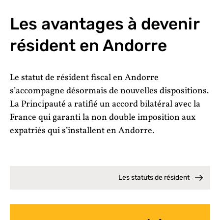
Les avantages à devenir
résident en Andorre
Le statut de résident fiscal en Andorre
s’accompagne désormais de nouvelles dispositions.
La Principauté a ratifié un accord bilatéral avec la
France qui garanti la non double imposition aux
expatriés qui s’installent en Andorre.
Les statuts de résident