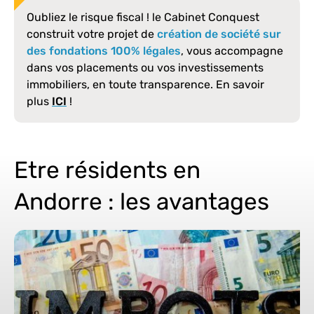
Oubliez le risque fiscal ! le Cabinet Conquest
construit votre projet de
création de société sur
des fondations 100% légales
, vous accompagne
dans vos placements ou vos investissements
immobiliers, en toute transparence. En savoir
plus
ICI
!
Etre résidents en
Andorre : les avantages