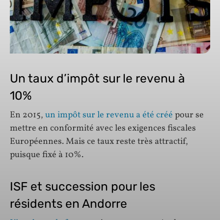
Un taux d’impôt sur le revenu à
10%
En 2015,
un impôt sur le revenu a été créé
pour se
mettre en conformité avec les exigences fiscales
Européennes. Mais ce taux reste très attractif,
puisque fixé à 10%.
ISF et succession pour les
résidents en Andorre