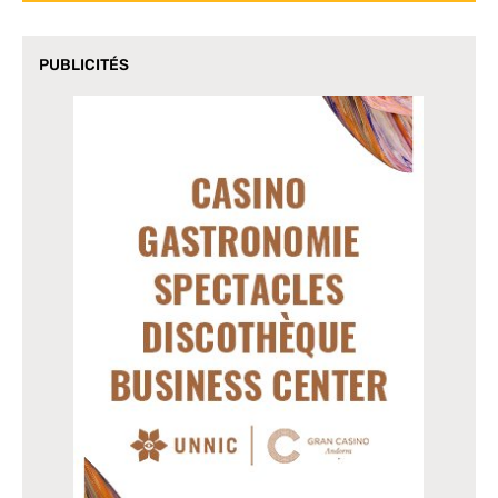
PUBLICITÉS