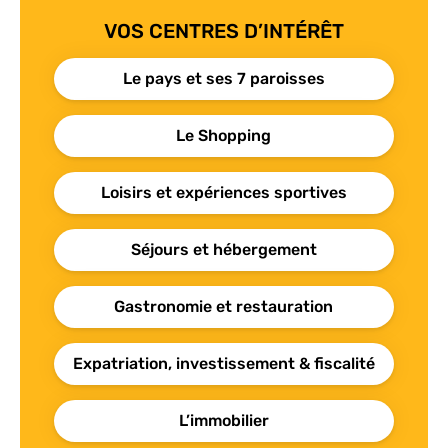
VOS CENTRES D’INTÉRÊT
Le pays et ses 7 paroisses
Le Shopping
Loisirs et expériences sportives
Séjours et hébergement
Gastronomie et restauration
Expatriation, investissement & fiscalité
L’immobilier