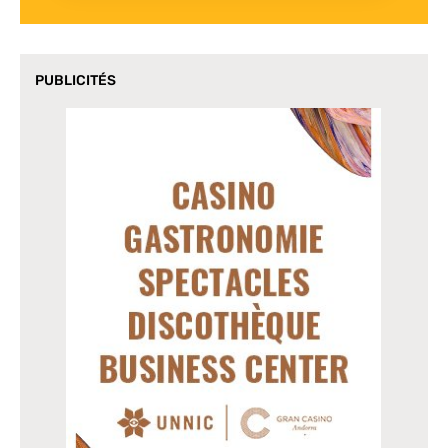
PUBLICITÉS