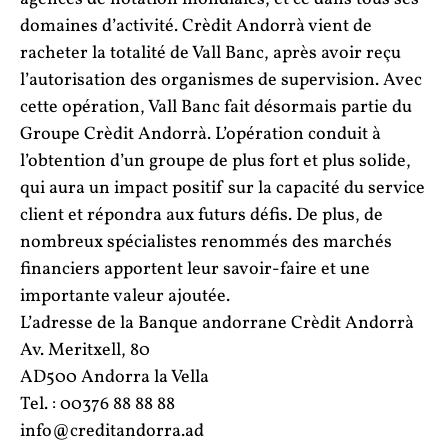
domaines d’activité. Crèdit Andorrà vient de
racheter la totalité de Vall Banc, après avoir reçu
l’autorisation des organismes de supervision. Avec
cette opération, Vall Banc fait désormais partie du
Groupe Crèdit Andorrà. L’opération conduit à
l’obtention d’un groupe de plus fort et plus solide,
qui aura un impact positif sur la capacité du service
client et répondra aux futurs défis. De plus, de
nombreux spécialistes renommés des marchés
financiers apportent leur savoir-faire et une
importante valeur ajoutée.
L’adresse de la Banque andorrane Crèdit Andorrà
Av. Meritxell, 80
AD500 Andorra la Vella
Tel. : 00376 88 88 88
info@creditandorra.ad