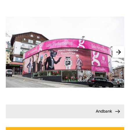
Andbank